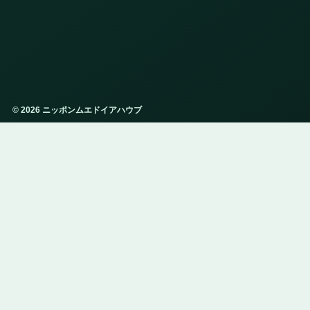
© 2026 ニッポンムエドイアハウブ