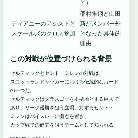
ど）
稲村隼翔と山田
ティアニーのアシストと
新がメンバー外
スケールズのクロス参加
となった具体的
理由
この対戦が位置づけられる背景
セルティックとセント・ミレンの対戦は、
スコットランドサッカーにおける伝統的なカード
の一つだ。
セルティックはグラスゴーを本拠地とする巨人で
あり、リーグ優勝を狙う立場。対するセント・
ミレンはパイスレーに拠点を置き、
カップ戦での健闘を狙うチームとして知られる。