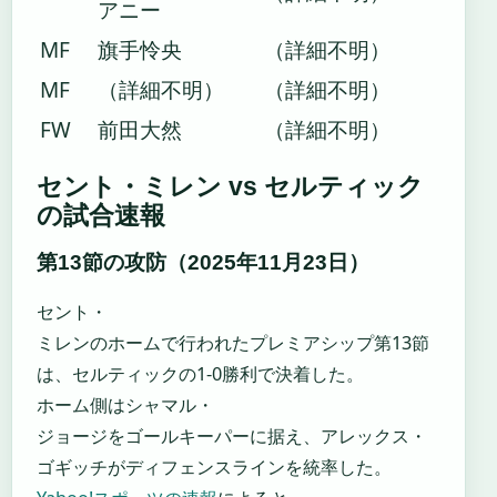
アニー
MF
旗手怜央
（詳細不明）
MF
（詳細不明）
（詳細不明）
FW
前田大然
（詳細不明）
セント・ミレン vs セルティック
の試合速報
第13節の攻防（2025年11月23日）
セント・
ミレンのホームで行われたプレミアシップ第13節
は、セルティックの1-0勝利で決着した。
ホーム側はシャマル・
ジョージをゴールキーパーに据え、アレックス・
ゴギッチがディフェンスラインを統率した。