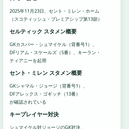
2025年11月23日、セント・ミレン・ホーム
（スコティッシュ・プレミアシップ第13節）
セルティック スタメン概要
GKカスパー・シュマイケル（背番号1）、
DFリアム・スケールズ（5番）、キーラン・
ティアニーを起用
セント・ミレン スタメン概要
GKシャマル・ジョージ（背番号1）、
DFアレックス・ゴギッチ（13番）
が確認されている
キープレイヤー対決
シュマイケル対ジョージのGK対決、