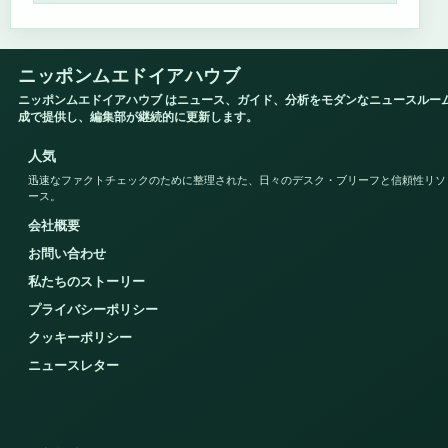
ニッポンムエドイアハウブ
ニッポンムエドイアハウブ はニュース、ガイド、分析をモダンなニュースルー
成で提供し、編集部が継続的に更新します。
人気
迅速なファクトチェックのために整理された、日々のデスク・ブリーフと信頼性リソ
ース。
会社概要
お問い合わせ
私たちのストーリー
プライバシーポリシー
クッキーポリシー
ニュースレター