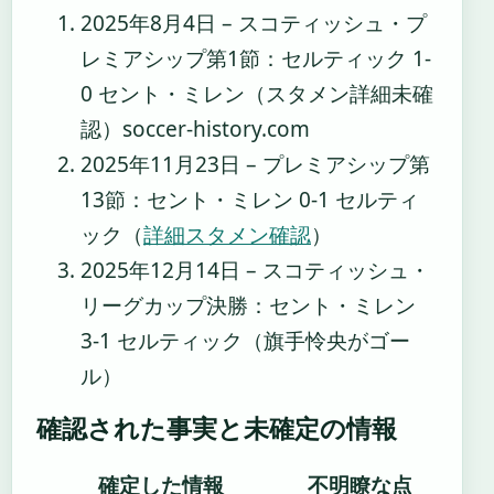
2025年8月4日
– スコティッシュ・プ
レミアシップ第1節：セルティック 1-
0 セント・ミレン（スタメン詳細未確
認）soccer-history.com
2025年11月23日
– プレミアシップ第
13節：セント・ミレン 0-1 セルティ
ック（
詳細スタメン確認
）
2025年12月14日
– スコティッシュ・
リーグカップ決勝：セント・ミレン
3-1 セルティック（旗手怜央がゴー
ル）
確認された事実と未確定の情報
確定した情報
不明瞭な点