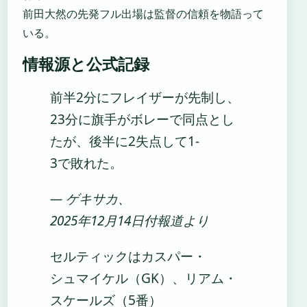
前田大然の先発フル出場は監督の信頼を物語って
いる。
情報源と公式記録
前半2分にフレイザーが先制し、
23分に旗手がボレーで同点とし
たが、後半に2失点して1-
3で敗れた。
— ゲキサカ、
2025年12月14日付報道より
セルティックはカスパー・
シュマイケル（GK）、リアム・
スケールズ（5番）