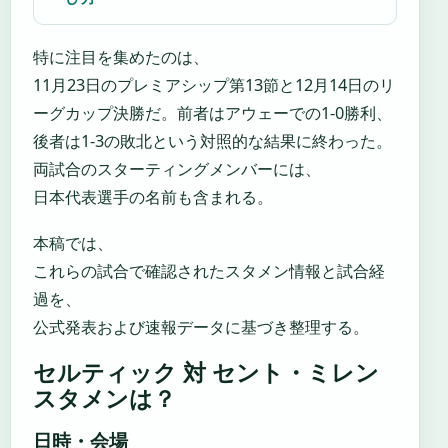
特に注目を集めたのは、
11月23日のプレミアシップ第13節と12月14日のリ
ーグカップ決勝だ。前者はアウェーでの1-0勝利、
後者は1-3の敗北という対照的な結果に終わった。
両試合のスターティングメンバーには、
日本代表選手の名前も含まれる。
本稿では、
これらの試合で確認されたスタメン情報と試合経
過を、
公式発表および速報データに基づき整理する。
セルティック 対 セント・ミレン
スタメンは？
日時・会場