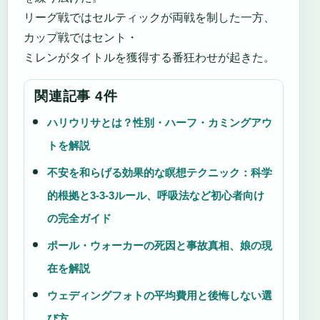
リーグ戦ではセルティックが両戦を制した一方、
カップ戦ではセント・
ミレンがタイトルを獲得する番狂わせが起きた。
関連記事 4件
ハリウリサとは？性別・ハーフ・カミングアウ
トを解説
不安を和らげる効果的な瞑想テクニック：科学
的根拠と3-3-3ルール、呼吸法など初心者向け
の完全ガイド
ポール・ウォーカーの死因と事故真相、娘の現
在を解説
ウェディングフォトの平均費用と後悔しない選
び方