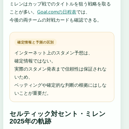
ミレンはカップ戦でのタイトルを狙う戦略を取る
ことが多い。
Goal.comの日程表
では、
今後の両チームの対戦カードも確認できる。
確定情報と予測の区別
インターネット上のスタメン予想は、
確定情報ではない。
実際のスタメン発表まで信頼性は保証されな
いため、
ベッティングや確定的な判断の根拠にはしな
いことが重要だ。
セルティック対セント・ミレン
2025年の軌跡