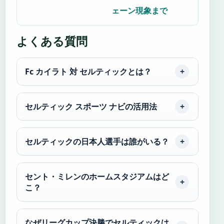
ェーン現象まで
よくある質問
Fc カイラト 対 セルティックとは？
セルティック スポーツ ナビの活用法
セルティックの日本人選手は誰がいる？
セント・ミレンのホームスタジアムはど
こ？
なぜリーグカップ決勝でセルティックは