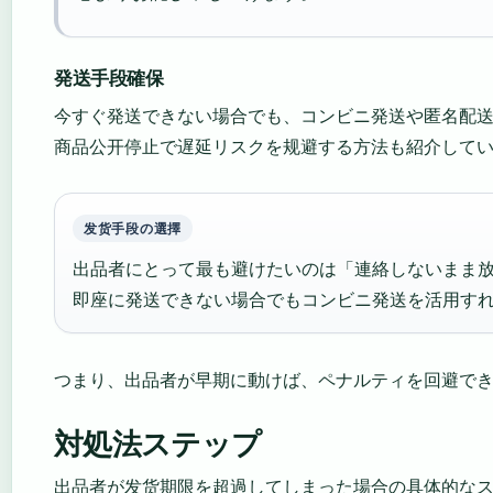
発送手段確保
今すぐ発送できない場合でも、コンビニ発送や匿名配送の
商品公开停止で遅延リスクを规避する方法も紹介して
发货手段の選擇
出品者にとって最も避けたいのは「連絡しないまま
即座に発送できない場合でもコンビニ発送を活用す
つまり、出品者が早期に動けば、ペナルティを回避で
対処法ステップ
出品者が发货期限を超過してしまった場合の具体的なス