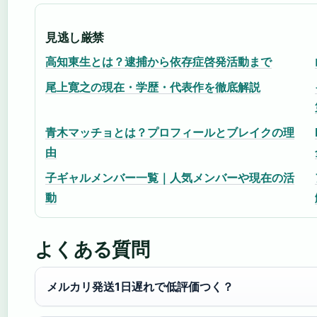
見逃し厳禁
高知東生とは？逮捕から依存症啓発活動まで
尾上寛之の現在・学歴・代表作を徹底解説
青木マッチョとは？プロフィールとブレイクの理
由
子ギャルメンバー一覧｜人気メンバーや現在の活
動
よくある質問
メルカリ発送1日遅れで低評価つく？