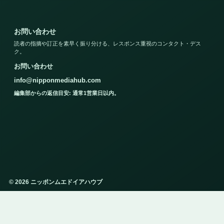
お問い合わせ
読者の指摘や訂正を素早く振り分ける、レスポンス重視のコンタクト・デス
ク。
お問い合わせ
info@nipponmediahub.com
編集部からの返信目安: 通常1営業日以内。
© 2026 ニッポンムエドイアハウブ