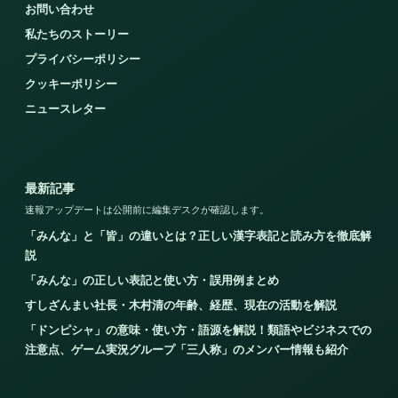
お問い合わせ
私たちのストーリー
プライバシーポリシー
クッキーポリシー
ニュースレター
最新記事
速報アップデートは公開前に編集デスクが確認します。
「みんな」と「皆」の違いとは？正しい漢字表記と読み方を徹底解
説
「みんな」の正しい表記と使い方・誤用例まとめ
すしざんまい社長・木村清の年齢、経歴、現在の活動を解説
「ドンピシャ」の意味・使い方・語源を解説！類語やビジネスでの
注意点、ゲーム実況グループ「三人称」のメンバー情報も紹介