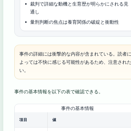
裁判で詳細な動機と生育歴が明らかにされる見
通し
量刑判断の焦点は養育関係の破綻と衝動性
事件の詳細には衝撃的な内容が含まれている。読者
よっては不快に感じる可能性があるため、注意され
い。
事件の基本情報を以下の表で確認できる。
事件の基本情報
項目
値