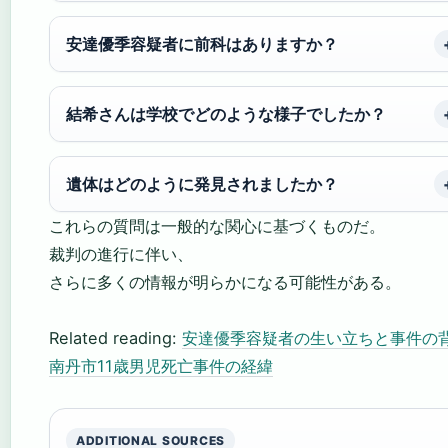
安達優季容疑者に前科はありますか？
結希さんは学校でどのような様子でしたか？
遺体はどのように発見されましたか？
これらの質問は一般的な関心に基づくものだ。
裁判の進行に伴い、
さらに多くの情報が明らかになる可能性がある。
Related reading:
安達優季容疑者の生い立ちと事件の
南丹市11歳男児死亡事件の経緯
ADDITIONAL SOURCES