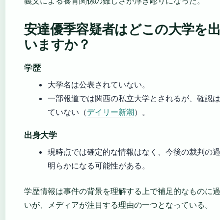
義父による養育関係の難しさが浮き彫りになった。
安達優季容疑者はどこの大学を
いますか？
学歴
大学名は公表されていない。
一部報道では関西の私立大学とされるが、確認
ていない（
デイリー新潮
）。
出身大学
現時点では確定的な情報はなく、今後の裁判の
明らかになる可能性がある。
学歴情報は事件の背景を理解する上で補足的なものに
いが、メディアが注目する理由の一つとなっている。