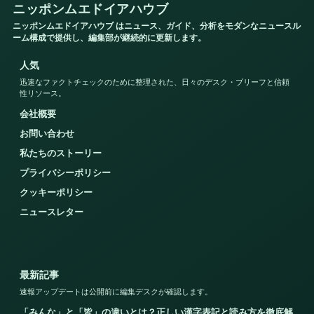
ニッポンムエドイアハウブ
ニッポンムエドイアハウブ はニュース、ガイド、分析をモダンなニュースル
ーム構成で提供し、編集部が継続的に更新します。
人気
迅速なファクトチェックのために整理された、日々のデスク・ブリーフと信頼
性リソース。
会社概要
お問い合わせ
私たちのストーリー
プライバシーポリシー
クッキーポリシー
ニュースレター
最新記事
速報アップデートは公開前に編集デスクが確認します。
「みんな」と「皆」の違いとは？正しい漢字表記と読み方を徹底解