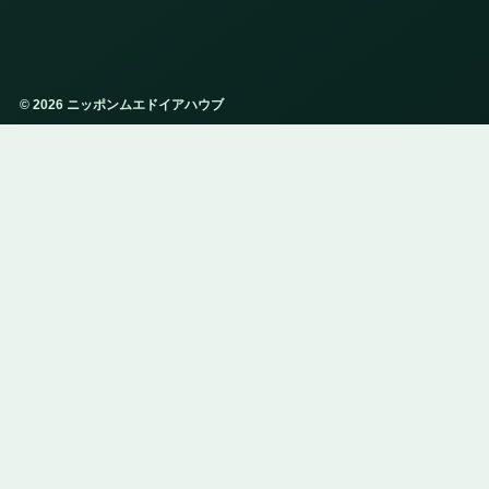
© 2026 ニッポンムエドイアハウブ