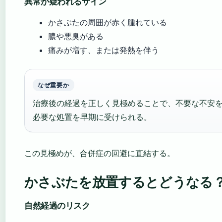
異常が疑われるサイン
かさぶたの周囲が赤く腫れている
膿や悪臭がある
痛みが増す、または発熱を伴う
なぜ重要か
治療後の経過を正しく見極めることで、不要な不安
必要な処置を早期に受けられる。
この見極めが、合併症の回避に直結する。
かさぶたを放置するとどうなる
自然経過のリスク