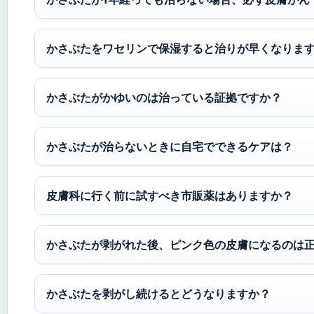
かさぶたをワセリンで保湿すると治りが早くなりま
かさぶたがかゆいのは治っている証拠ですか？
かさぶたが治らないときに自宅でできるケアは？
皮膚科に行く前に試すべき市販薬はありますか？
かさぶたが剥がれた後、ピンク色の皮膚になるのは
かさぶたを剥がし続けるとどうなりますか？