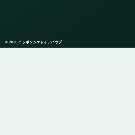
© 2026 ニッポンムエドイアハウブ