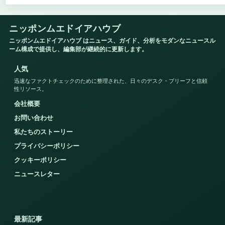
ニッポンムエドイアハウブ
ニッポンムエドイアハウブ はニュース、ガイド、分析をモダンなニュースル
ーム構成で提供し、編集部が継続的に更新します。
人気
迅速なファクトチェックのために整理された、日々のデスク・ブリーフと信頼
性リソース。
会社概要
お問い合わせ
私たちのストーリー
プライバシーポリシー
クッキーポリシー
ニュースレター
最新記事