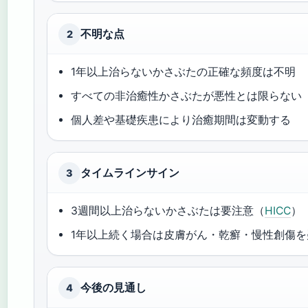
不明な点
2
1年以上治らないかさぶたの正確な頻度は不明
すべての非治癒性かさぶたが悪性とは限らない
個人差や基礎疾患により治癒期間は変動する
タイムラインサイン
3
3週間以上治らないかさぶたは要注意（
HICC
）
1年以上続く場合は皮膚がん・乾癬・慢性創傷を疑
今後の見通し
4