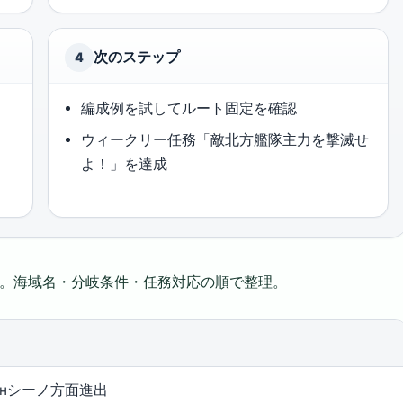
次のステップ
4
編成例を試してルート固定を確認
ウィークリー任務「敵北方艦隊主力を撃滅せ
よ！」を達成
る。海域名・分岐条件・任務対応の順で整理。
фонシーノ方面進出