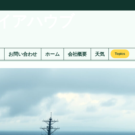
イアハウブ
ド
お問い合わせ
ホーム
会社概要
天気
Topics