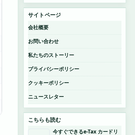
サイトページ
会社概要
お問い合わせ
私たちのストーリー
プライバシーポリシー
クッキーポリシー
ニュースレター
こちらも読む
今すぐできるe-Tax カードリ