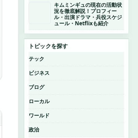
キムミンギュの現在の活動状
況を徹底解説！プロフィー
ル・出演ドラマ・兵役スケジ
ュール・Netflixも紹介
トピックを探す
テック
ビジネス
ブログ
ローカル
ワールド
政治