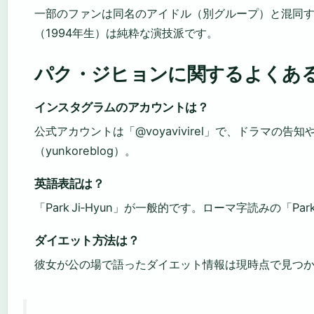
一部のファンは同名のアイドル（別グループ）と混同
（1994年生）は純粋な演技派です。
パク・ジヒョンに関するよくあ
インスタグラムのアカウントは？
公式アカウントは「@voyavivirel」で、ドラマの
（yunkoreblog）。
英語表記は？
「Park Ji‑Hyun」が一般的です。ローマ字読みの「Park
ダイエット方法は？
彼女が公の場で語ったダイエット情報は現時点で見つ