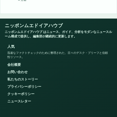
ニッポンムエドイアハウブ
ニッポンムエドイアハウブ はニュース、ガイド、分析をモダンなニュースル
ーム構成で提供し、編集部が継続的に更新します。
人気
迅速なファクトチェックのために整理された、日々のデスク・ブリーフと信頼
性リソース。
会社概要
お問い合わせ
私たちのストーリー
プライバシーポリシー
クッキーポリシー
ニュースレター