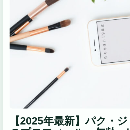
【2025年最新】パク・