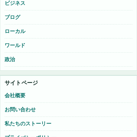
ビジネス
ブログ
ローカル
ワールド
政治
サイトページ
会社概要
お問い合わせ
私たちのストーリー