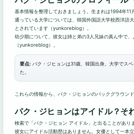
基本情報を整理しておきましょう。生まれは1994年11
通っている大学については、韓国外国語大学校西洋語
とされています（yunkoreblog）。
幼少期について、彼女は姉と弟の3人兄妹の真ん中で、
（yunkoreblog）。
要点:
パク・ジヒョンは31歳、韓国出身。大学でス
た。
これらの情報から、パク・ジヒョンのバックグラウン
パク・ジヒョンはアイドル？そ
検索で「パク・ジヒョン アイドル」と出ることがあり
彼女にアイドル活動歴はありません。女優として一本