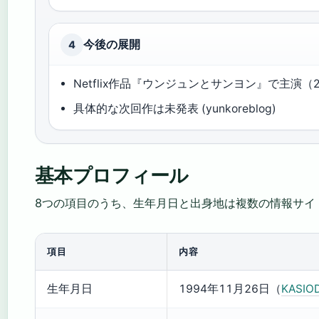
今後の展開
4
Netflix作品『ウンジュンとサンヨン』で主演（202
具体的な次回作は未発表 (yunkoreblog)
基本プロフィール
8つの項目のうち、生年月日と出身地は複数の情報サイ
項目
内容
生年月日
1994年11月26日（
KASIO