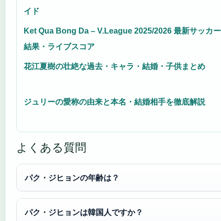
イド
Ket Qua Bong Da – V.League 2025/2026 最新サッカー
結果・ライブスコア
花江夏樹の壮絶な過去・キャラ・結婚・子供まとめ
ジュリーの愛称の由来と本名・結婚相手を徹底解説
よくある質問
パク・ジヒョンの年齢は？
パク・ジヒョンは韓国人ですか？