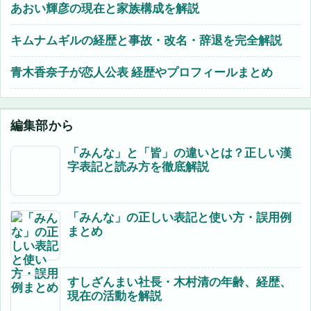
あおい輝彦の現在と家族構成を解説
キムナムギルの経歴と事故・改名・辞退を完全解説
青木香奈子が恋人公表 経歴やプロフィールまとめ
編集部から
「みんな」と「皆」の違いとは？正しい漢
字表記と読み方を徹底解説
「みんな」の正しい表記と使い方・誤用例
まとめ
すしざんまい社長・木村清の年齢、経歴、
現在の活動を解説