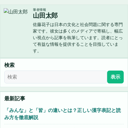
筆者情報
山田太郎
佐藤花子は日本の文化と社会問題に関する専門
家です。彼女は多くのメディアで寄稿し、幅広
い視点から記事を執筆しています。読者にとっ
て有益な情報を提供することを目指していま
す。
検索
表示
最新記事
「みんな」と「皆」の違いとは？正しい漢字表記と読
み方を徹底解説