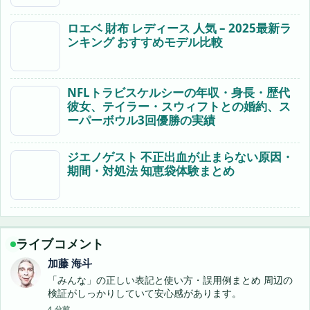
ロエベ 財布 レディース 人気 – 2025最新ラ
ンキング おすすめモデル比較
NFLトラビスケルシーの年収・身長・歴代
彼女、テイラー・スウィフトとの婚約、ス
ーパーボウル3回優勝の実績
ジエノゲスト 不正出血が止まらない原因・
期間・対処法 知恵袋体験まとめ
ライブコメント
加藤 海斗
「みんな」の正しい表記と使い方・誤用例まとめ 周辺の
検証がしっかりしていて安心感があります。
4 分前