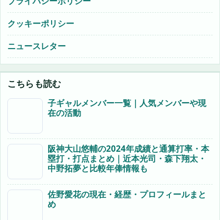
プライバシーポリシー
クッキーポリシー
ニュースレター
こちらも読む
子ギャルメンバー一覧｜人気メンバーや現
在の活動
阪神大山悠輔の2024年成績と通算打率・本
塁打・打点まとめ｜近本光司・森下翔太・
中野拓夢と比較年俸情報も
佐野愛花の現在・経歴・プロフィールまと
め