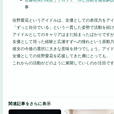
事
佐野愛花というアイドルは、女優としての表現力をア
「ずっと自分でいる」という一貫した姿勢で活動を続
アイドルとしてのキャリアはまだ始まったばかりです
女優として培った経験と広瀬すずへの憧れという原動
彼女の今後の選択に大きな意味を持つでしょう。アイ
女優としての佐野愛花を応援してきた層にとっても、
これからの活動がどのように展開していくのか注目で
関連記事をさらに表示