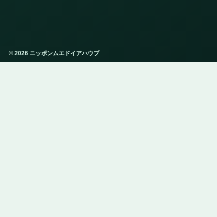
© 2026 ニッポンムエドイアハウブ