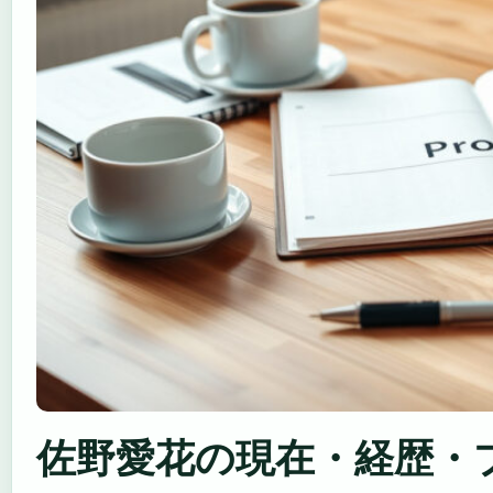
佐野愛花の現在・経歴・