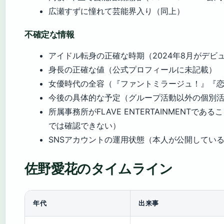
広瀬すずに憧れて芸能界入り（同上）
不確定な情報
アイドル転身の正確な時期（2024年8月がデ
身長の正確な値（公式プロフィールに未記載）
女優時代の全容（『ファントミラージュ！』『
今後の具体的な予定（グループ活動以外の個別
所属事務所がFLAVE ENTERTAINMENTであ
では確認できない）
SNSアカウントの運用状態（本人が公開してい
佐野愛花のタイムライン
年代
出来事