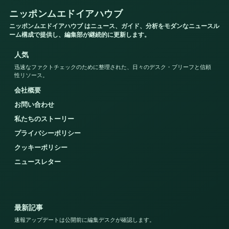
ニッポンムエドイアハウブ
ニッポンムエドイアハウブ はニュース、ガイド、分析をモダンなニュースル
ーム構成で提供し、編集部が継続的に更新します。
人気
迅速なファクトチェックのために整理された、日々のデスク・ブリーフと信頼
性リソース。
会社概要
お問い合わせ
私たちのストーリー
プライバシーポリシー
クッキーポリシー
ニュースレター
最新記事
速報アップデートは公開前に編集デスクが確認します。