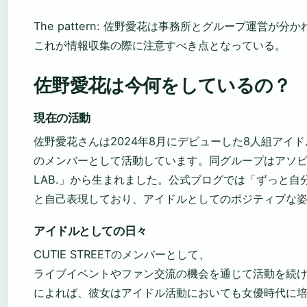
The pattern: 佐野愛花は事務所とグループ運営が
これが情報収集の際に注意すべき点となっている。
佐野愛花は今何をしているの？
現在の活動
佐野愛花さんは2024年8月にデビューした8人組アイ
のメンバーとして活動しています。同グループはアソビシ
LAB.」から生まれました。公式ブログでは「ずっと自
と自己表現しており、アイドルとしてのポジティブな
アイドルとしての日々
CUTIE STREETのメンバーとして、
ライブイベントやファン交流の機会を通じて活動を続
によれば、彼女はアイドル活動においても女優時代に