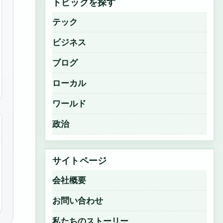
トピックを探す
テック
ビジネス
ブログ
ローカル
ワールド
政治
サイトページ
会社概要
お問い合わせ
私たちのストーリー