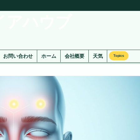
イアハウブ
お問い合わせ
ホーム
会社概要
天気
Topics