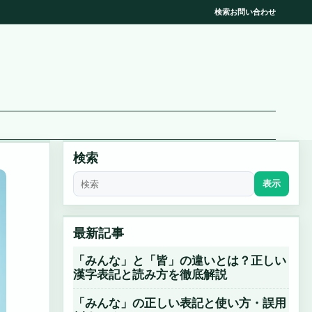
検索
お問い合わせ
検索
表示
最新記事
「みんな」と「皆」の違いとは？正しい
漢字表記と読み方を徹底解説
「みんな」の正しい表記と使い方・誤用