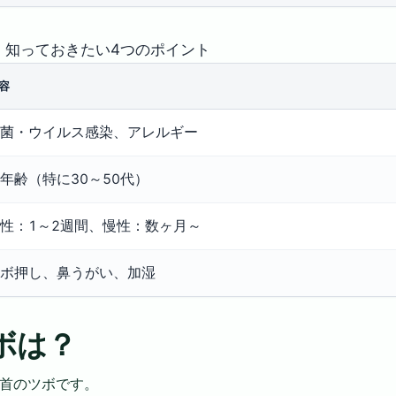
：知っておきたい4つのポイント
容
菌・ウイルス感染、アレルギー
年齢（特に30～50代）
性：1～2週間、慢性：数ヶ月～
ボ押し、鼻うがい、加湿
ボは？
首のツボです。