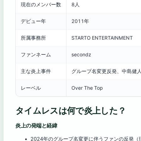
現在のメンバー数
8人
デビュー年
2011年
所属事務所
STARTO ENTERTAINMENT
ファンネーム
secondz
主な炎上事件
グループ名変更反発、中島健
レーベル
Over The Top
タイムレスは何で炎上した？
炎上の発端と経緯
2024年のグループ名変更に伴うファンの反発（