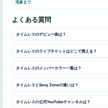
現象まで
よくある質問
タイムレスのデビュー曲は？
タイムレスのライブチケットはどこで買える？
タイムレスのメンバーカラー一覧は？
タイムレスとSexy Zoneの違いは？
タイムレスの公式YouTubeチャンネルは？