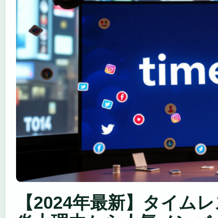
【2024年最新】タイムレス