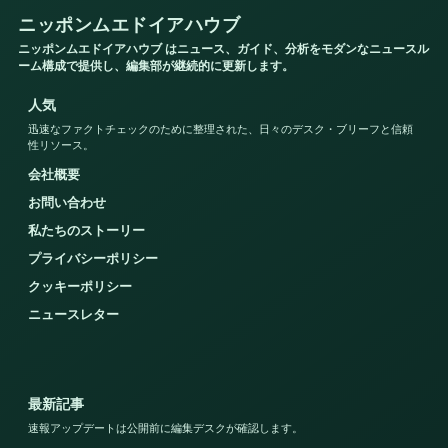
ニッポンムエドイアハウブ
ニッポンムエドイアハウブ はニュース、ガイド、分析をモダンなニュースル
ーム構成で提供し、編集部が継続的に更新します。
人気
迅速なファクトチェックのために整理された、日々のデスク・ブリーフと信頼
性リソース。
会社概要
お問い合わせ
私たちのストーリー
プライバシーポリシー
クッキーポリシー
ニュースレター
最新記事
速報アップデートは公開前に編集デスクが確認します。