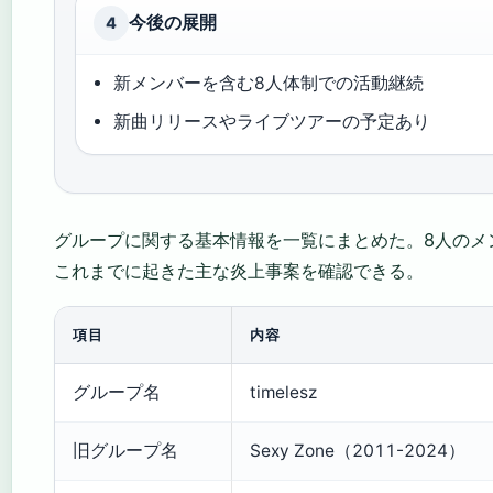
今後の展開
4
新メンバーを含む8人体制での活動継続
新曲リリースやライブツアーの予定あり
グループに関する基本情報を一覧にまとめた。8人のメ
これまでに起きた主な炎上事案を確認できる。
項目
内容
グループ名
timelesz
旧グループ名
Sexy Zone（2011-2024）