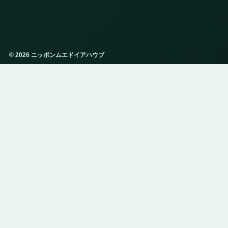
© 2026 ニッポンムエドイアハウブ