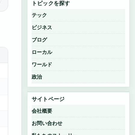
トピックを探す
テック
ビジネス
ブログ
ローカル
ワールド
政治
サイトページ
会社概要
お問い合わせ