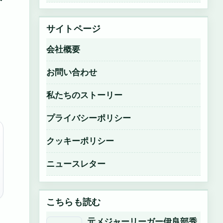
サイトページ
会社概要
お問い合わせ
私たちのストーリー
プライバシーポリシー
クッキーポリシー
ニュースレター
こちらも読む
元メジャーリーガー伊良部秀