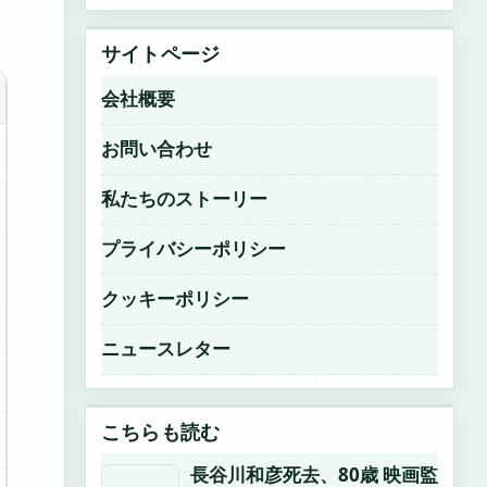
サイトページ
会社概要
お問い合わせ
私たちのストーリー
プライバシーポリシー
クッキーポリシー
ニュースレター
こちらも読む
長谷川和彦死去、80歳 映画監