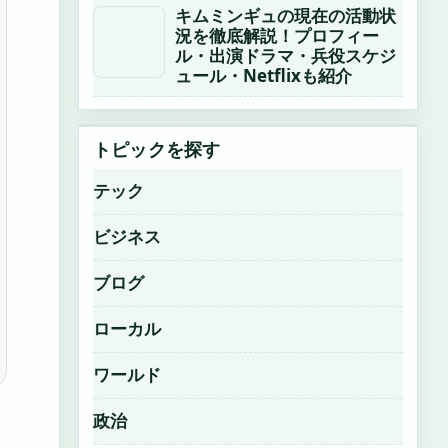
キムミンギュの現在の活動状
況を徹底解説！プロフィー
ル・出演ドラマ・兵役スケジ
ュール・Netflixも紹介
トピックを探す
テック
ビジネス
ブログ
ローカル
ワールド
政治