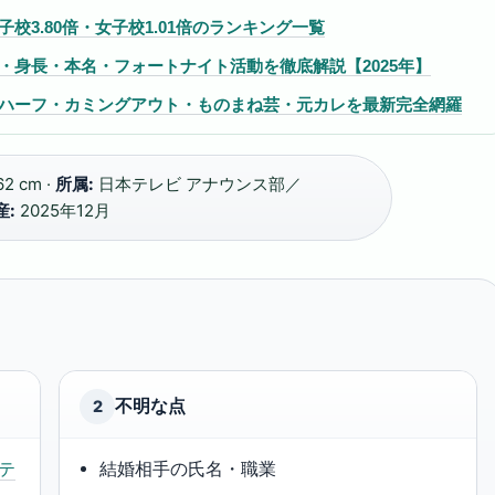
子校3.80倍・女子校1.01倍のランキング一覧
・身長・本名・フォートナイト活動を徹底解説【2025年】
ハーフ・カミングアウト・ものまね芸・元カレを最新完全網羅
62 cm ·
所属:
日本テレビ アナウンス部／
産:
2025年12月
不明な点
2
テ
結婚相手の氏名・職業