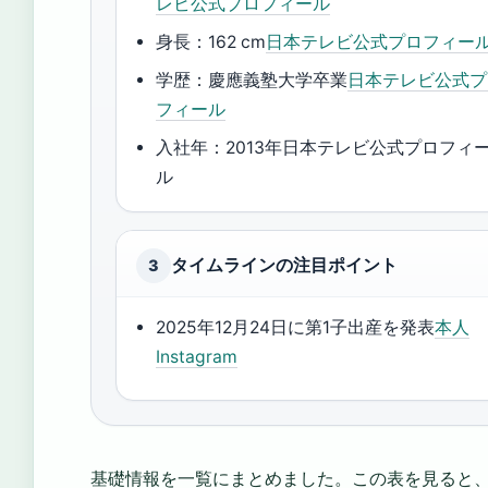
レビ公式プロフィール
身長：162 cm
日本テレビ公式プロフィー
学歴：慶應義塾大学卒業
日本テレビ公式プ
フィール
入社年：2013年日本テレビ公式プロフィ
ル
タイムラインの注目ポイント
3
2025年12月24日に第1子出産を発表
本人
Instagram
基礎情報を一覧にまとめました。この表を見ると