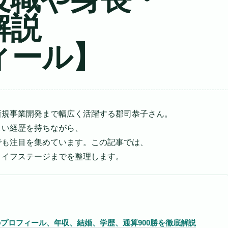
解説
ィール】
新規事業開発まで幅広く活躍する郡司恭子さん。
しい経歴を持ちながら、
でも注目を集めています。この記事では、
ライフステージまでを整理します。
のプロフィール、年収、結婚、学歴、通算900勝を徹底解説