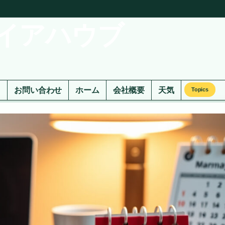
イアハウブ
ド
お問い合わせ
ホーム
会社概要
天気
Topics