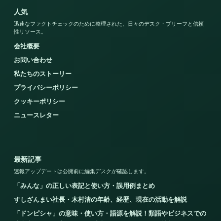
人気
迅速なファクトチェックのために整理された、日々のデスク・ブリーフと信頼
性リソース。
会社概要
お問い合わせ
私たちのストーリー
プライバシーポリシー
クッキーポリシー
ニュースレター
最新記事
速報アップデートは公開前に編集デスクが確認します。
「みんな」の正しい表記と使い方・誤用例まとめ
すしざんまい社長・木村清の年齢、経歴、現在の活動を解説
「ドンピシャ」の意味・使い方・語源を解説！類語やビジネスでの