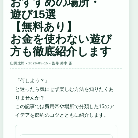
おすすめの場所・
遊び15選
【無料あり】
お金を使わない遊び
方も徹底紹介します
山田太郎 • 2026-05-15 • 監修 鈴木 蒼
「何しよう？」
と迷ったら気にせず楽しむ方法を知りたくあ
りませんか？
この記事では費用帯や場所で分類した15のア
イデアを節約のコツとともに紹介します。