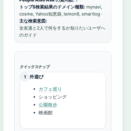
トップ5検索結果のドメイン種類:
mynavi,
cosme, Yahoo知恵袋, lemon8, smartlog ·
主な検索意図:
女友達と2人で何をするか知りたいユーザへ
のガイド
クイックスナップ
外遊び
1
カフェ巡り
ショッピング
公園散歩
映画館