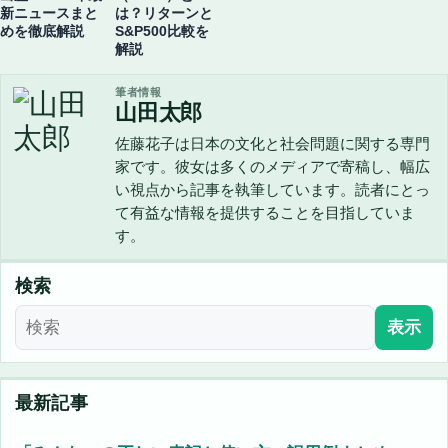
新ニュースまと
は？リターンと
めを徹底解説
S&P500比較を
解説
筆者情報
山田太郎
佐藤花子は日本の文化と社会問題に関する専門
家です。彼女は多くのメディアで寄稿し、幅広
い視点から記事を執筆しています。読者にとっ
て有益な情報を提供することを目指していま
す。
検索
表示
最新記事