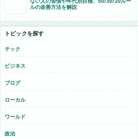
ない人の習慣や年代別目標、50/30/20ルー
ルの改善方法を解説
トピックを探す
テック
ビジネス
ブログ
ローカル
ワールド
政治