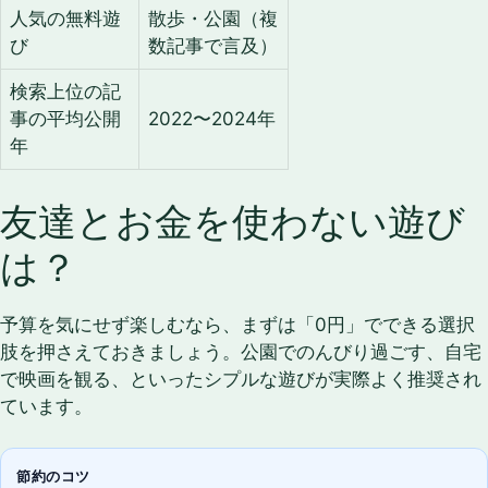
人気の無料遊
散歩・公園（複
び
数記事で言及）
検索上位の記
事の平均公開
2022〜2024年
年
友達とお金を使わない遊び
は？
予算を気にせず楽しむなら、まずは「0円」でできる選択
肢を押さえておきましょう。公園でのんびり過ごす、自宅
で映画を観る、といったシプルな遊びが実際よく推奨され
ています。
節約のコツ