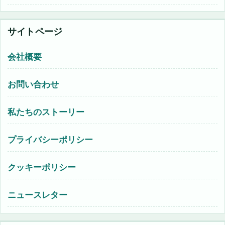
サイトページ
会社概要
お問い合わせ
私たちのストーリー
プライバシーポリシー
クッキーポリシー
ニュースレター