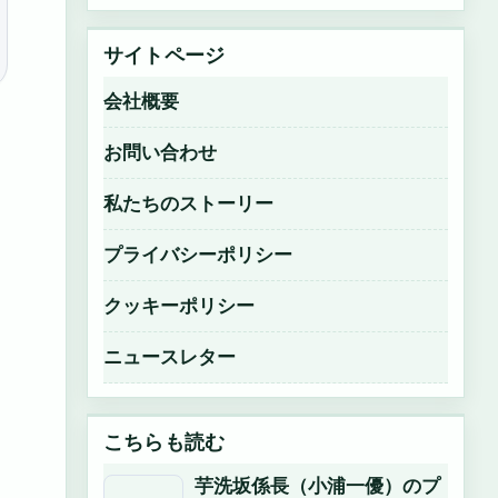
サイトページ
会社概要
お問い合わせ
私たちのストーリー
プライバシーポリシー
クッキーポリシー
ニュースレター
こちらも読む
芋洗坂係長（小浦一優）のプ