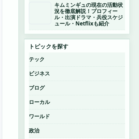
キムミンギュの現在の活動状
況を徹底解説！プロフィー
ル・出演ドラマ・兵役スケジ
ュール・Netflixも紹介
トピックを探す
テック
ビジネス
ブログ
ローカル
ワールド
政治