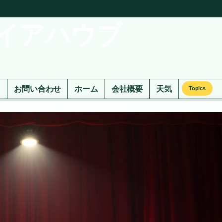
イアハウブ
ド
お問い合わせ
ホーム
会社概要
天気
Topics