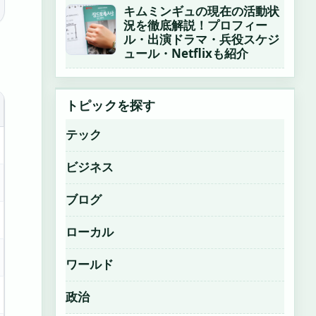
キムミンギュの現在の活動状
況を徹底解説！プロフィー
ル・出演ドラマ・兵役スケジ
ュール・Netflixも紹介
トピックを探す
テック
ビジネス
ブログ
ローカル
ワールド
政治