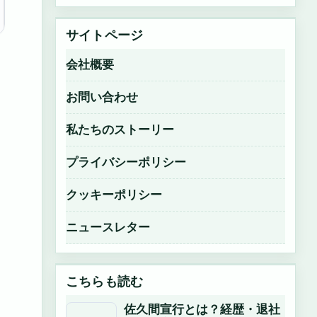
サイトページ
会社概要
お問い合わせ
私たちのストーリー
プライバシーポリシー
クッキーポリシー
ニュースレター
こちらも読む
佐久間宣行とは？経歴・退社