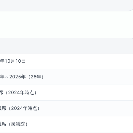
5年10月10日
9年～2025年（26年）
席（2024年時点）
議席（2024年時点）
3議席（衆議院）