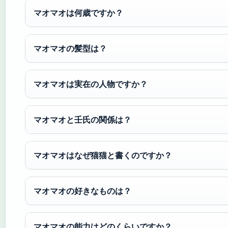
マオマオは何歳ですか？
マオマオの髪型は？
マオマオは実在の人物ですか？
マオマオと壬氏の関係は？
マオマオはなぜ猫猫と書くのですか？
マオマオの好きなものは？
マオマオの能力はどのくらいですか？