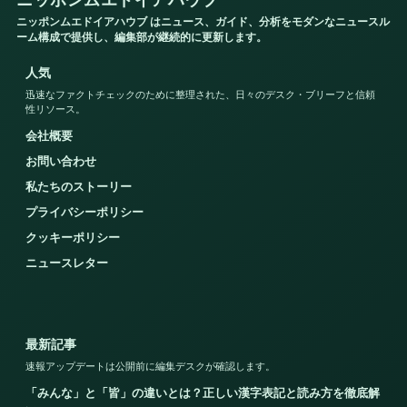
ニッポンムエドイアハウブ
ニッポンムエドイアハウブ はニュース、ガイド、分析をモダンなニュースル
ーム構成で提供し、編集部が継続的に更新します。
人気
迅速なファクトチェックのために整理された、日々のデスク・ブリーフと信頼
性リソース。
会社概要
お問い合わせ
私たちのストーリー
プライバシーポリシー
クッキーポリシー
ニュースレター
最新記事
速報アップデートは公開前に編集デスクが確認します。
「みんな」と「皆」の違いとは？正しい漢字表記と読み方を徹底解