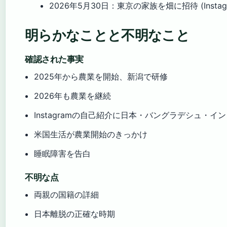
2026年5月30日
：東京の家族を畑に招待 (Instag
明らかなことと不明なこと
確認された事実
2025年から農業を開始、新潟で研修
2026年も農業を継続
Instagramの自己紹介に日本・バングラデシュ・イ
米国生活が農業開始のきっかけ
睡眠障害を告白
不明な点
両親の国籍の詳細
日本離脱の正確な時期