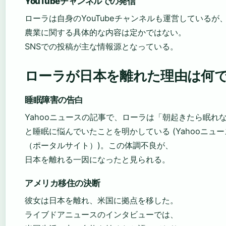
YouTubeチャンネルでの発信
ローラは自身のYouTubeチャンネルも運営しているが
農業に関する具体的な内容は定かではない。
SNSでの投稿が主な情報源となっている。
ローラが日本を離れた理由は何
睡眠障害の告白
Yahooニュースの記事で、ローラは「朝起きたら眠れ
と睡眠に悩んでいたことを明かしている (Yahooニュー
（ポータルサイト）)。この体調不良が、
日本を離れる一因になったと見られる。
アメリカ移住の決断
彼女は日本を離れ、米国に拠点を移した。
ライブドアニュースのインタビューでは、