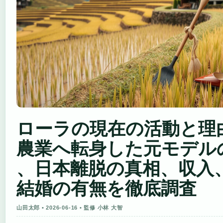
ローラの現在の活動と理
農業へ転身した元モデル
、日本離脱の真相、収入
結婚の有無を徹底調査
山田太郎 • 2026-06-16 • 監修 小林 大智