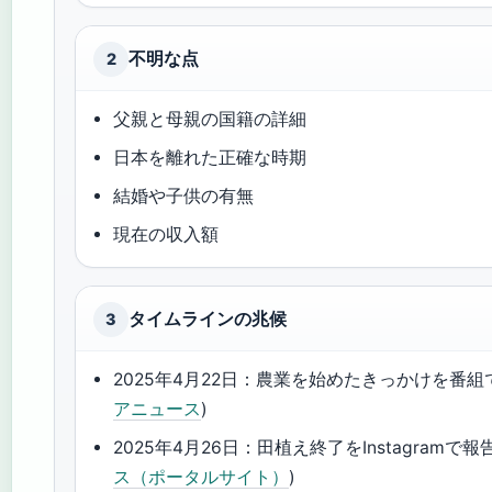
不明な点
2
父親と母親の国籍の詳細
日本を離れた正確な時期
結婚や子供の有無
現在の収入額
タイムラインの兆候
3
2025年4月22日：農業を始めたきっかけを番組で
アニュース
)
2025年4月26日：田植え終了をInstagramで報告
ス（ポータルサイト）
)