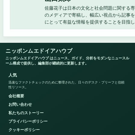
佐藤花子は日本の文化と社会問題に関する専
のメディアで寄稿し、幅広い視点から記事を
にとって有益な情報を提供することを目指し
ニッポンムエドイアハウブ
ニッポンムエドイアハウブ はニュース、ガイド、分析をモダンなニュースル
ーム構成で提供し、編集部が継続的に更新します。
人気
迅速なファクトチェックのために整理された、日々のデスク・ブリーフと信頼
性リソース。
会社概要
お問い合わせ
私たちのストーリー
プライバシーポリシー
クッキーポリシー