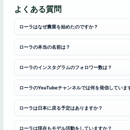
よくある質問
ローラはなぜ農業を始めたのですか？
ローラの本当の名前は？
ローラのインスタグラムのフォロワー数は？
ローラのYouTubeチャンネルでは何を発信していま
ローラは日本に戻る予定はありますか？
ローラは現在もモデル活動をしていますか？