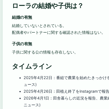
ローラの結婚や子供は？
結婚の有無
結婚していないとされている。
配偶者やパートナーに関する確認された情報はない。
子供の有無
子供に関する公の情報も存在しない。
タイムライン
2025年4月22日
：番組で農業を始めたきっかけを
ュース)
2025年4月26日
：田植え終了をInstagramで報告
2026年4月1日
：田舎暮らしの近況を報告、農業継
ニュース)