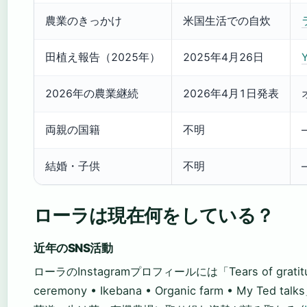
農業のきっかけ
米国生活での自炊
田植え報告（2025年）
2025年4月26日
2026年の農業継続
2026年4月1日発表
両親の国籍
不明
結婚・子供
不明
ローラは現在何をしている？
近年のSNS活動
ローラのInstagramプロフィールには「Tears of gratitud
ceremony • Ikebana • Organic farm • My Ted