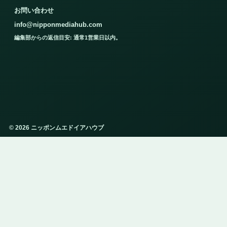
お問い合わせ
info@nipponmediahub.com
編集部からの返信目安: 通常1営業日以内。
© 2026 ニッポンムエドイアハウブ