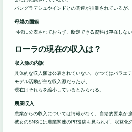
バングラデシュやインドとの関連が推測されているが
母親の国籍
同様に公表されておらず、断定できる資料は存在しな
ローラの現在の収入は？
収入源の内訳
具体的な収入額は公表されていない。かつてはバラエテ
モデル活動が主な収入源だったが、
現在はそれらを縮小しているとみられる。
農業収入
農業からの収入については情報がなく、自給的要素が
彼女のSNSには農業関連のPR投稿も見られず、収益化