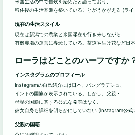
米国生活の中で自炊を始めたと語っており、
移住後の生活基盤を築いていることがうかがえる (ライ
現在の生活スタイル
現在は新潟での農業と米国滞在を行き来しながら、
有機農場の運営に専念している。茶道や生け花など日
ローラはどことのハーフですか
インスタグラムのプロフィール
Instagramの自己紹介には日本、バングラデシュ、
インドの国旗が表示されている。しかし、父親・
母親の国籍に関する公式な発表はなく、
彼女自身も詳細を明らかにしていない (Instagram公
父親の国籍
公には確認されていない。