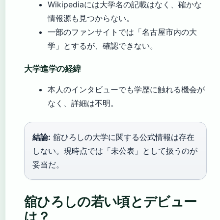
Wikipediaには大学名の記載はなく、確かな
情報源も見つからない。
一部のファンサイトでは「名古屋市内の大
学」とするが、確認できない。
大学進学の経緯
本人のインタビューでも学歴に触れる機会が
なく、詳細は不明。
結論:
舘ひろしの大学に関する公式情報は存在
しない。現時点では「未公表」として扱うのが
妥当だ。
舘ひろしの若い頃とデビュー
は？