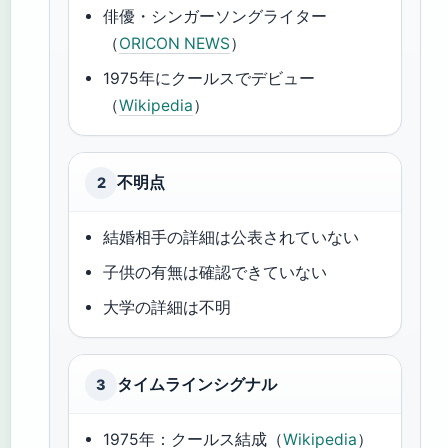
俳優・シンガーソングライター
（
ORICON NEWS
）
1975年にクールスでデビュー
（
Wikipedia
）
不明点
2
結婚相手の詳細は公表されていない
子供の有無は確認できていない
大学の詳細は不明
タイムラインシグナル
3
1975年：クールス結成（
Wikipedia
）