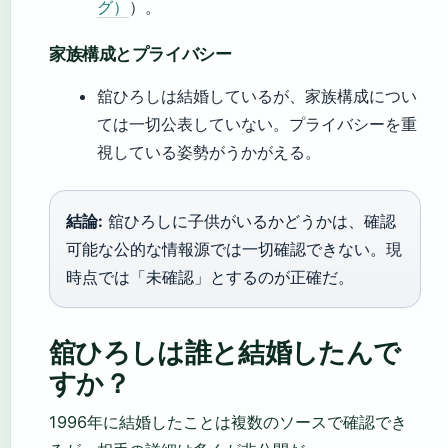
グ）
）。
家族構成とプライバシー
舘ひろしは結婚しているが、家族構成につい
ては一切公表していない。プライバシーを重
視している姿勢がうかがえる。
結論:
舘ひろしに子供がいるかどうかは、確認
可能な公的な情報源では一切確認できない。現
時点では「未確認」とするのが正確だ。
舘ひろしは誰と結婚したんで
すか？
1996年に結婚したことは複数のソースで確認でき