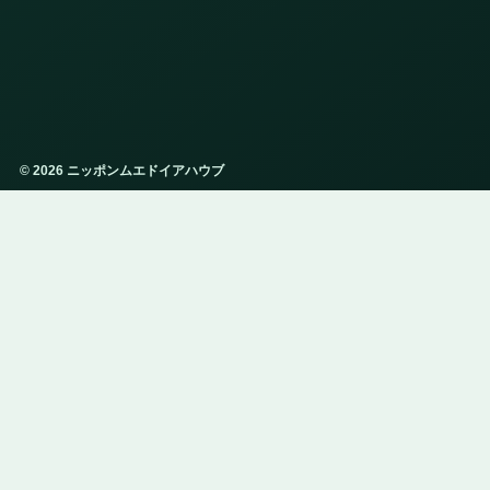
© 2026 ニッポンムエドイアハウブ