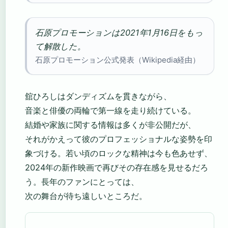
石原プロモーションは2021年1月16日をもっ
て解散した。
石原プロモーション公式発表（Wikipedia経由）
舘ひろしはダンディズムを貫きながら、
音楽と俳優の両輪で第一線を走り続けている。
結婚や家族に関する情報は多くが非公開だが、
それがかえって彼のプロフェッショナルな姿勢を印
象づける。若い頃のロックな精神は今も色あせず、
2024年の新作映画で再びその存在感を見せるだろ
う。長年のファンにとっては、
次の舞台が待ち遠しいところだ。