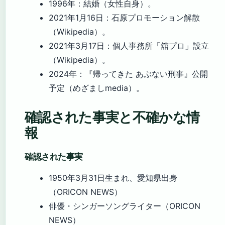
1996年
：結婚（女性自身）。
2021年1月16日
：石原プロモーション解散
（Wikipedia）。
2021年3月17日
：個人事務所「舘プロ」設立
（Wikipedia）。
2024年
：『帰ってきた あぶない刑事』公開
予定（めざましmedia）。
確認された事実と不確かな情
報
確認された事実
1950年3月31日生まれ、愛知県出身
（ORICON NEWS）
俳優・シンガーソングライター（ORICON
NEWS）