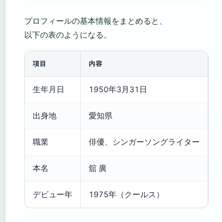
プロフィールの基本情報をまとめると、
以下の表のようになる。
項目
内容
生年月日
1950年3月31日
出身地
愛知県
職業
俳優、シンガーソングライター
本名
舘 廣
デビュー年
1975年（クールス）