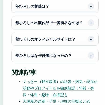
舘ひろしの趣味は？
舘ひろしの出演作品で一番有名なのは？
舘ひろしのオフィシャルサイトは？
舘ひろしはなぜ俳優になったの？
関連記事
くっきー（野性爆弾）の結婚・病気・現在の
活動やプロフィールを徹底解説！年齢・身
長・体重・趣味・血液型も
大塚愛の結婚・子供・現在の活動まとめ