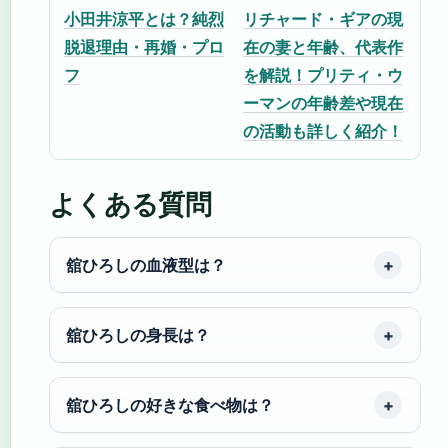
小田井涼平とは？純烈
リチャード・ギアの現
脱退理由・再婚・プロ
在の妻と年齢、代表作
フ
を解説！プリティ・ウ
ーマンの年齢差や現在
の活動も詳しく紹介！
よくある質問
舘ひろしの血液型は？
舘ひろしの身長は？
舘ひろしの好きな食べ物は？