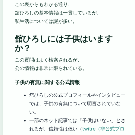
この表からもわかる通り、
舘ひろしの基本情報は一貫しているが、
私生活については謎が多い。
舘ひろしには子供はいます
か？
この質問はよく検索されるが、
公の情報は非常に限られている。
子供の有無に関する公式情報
舘ひろしの公式プロフィールやインタビュー
では、子供の有無について明言されていな
い。
一部のネット記事では「子供はいない」とさ
れるが、信頼性は低い（
twitre（非公式ブロ