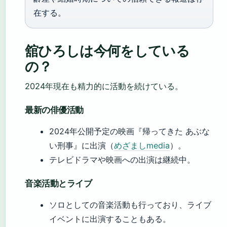
在する。
舘ひろしは今何をしている
の？
2024年現在も精力的に活動を続けている。
最新の俳優活動
2024年公開予定の映画『帰ってきた あぶな
い刑事』に出演（
めざましmedia
）。
テレビドラマや映画への出演は継続中。
音楽活動とライブ
ソロとしての音楽活動も行っており、ライブ
イベントに出演することもある。