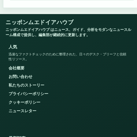
ニッポンムエドイアハウブ
ニッポンムエドイアハウブ はニュース、ガイド、分析をモダンなニュースル
ーム構成で提供し、編集部が継続的に更新します。
人気
迅速なファクトチェックのために整理された、日々のデスク・ブリーフと信頼
性リソース。
会社概要
お問い合わせ
私たちのストーリー
プライバシーポリシー
クッキーポリシー
ニュースレター