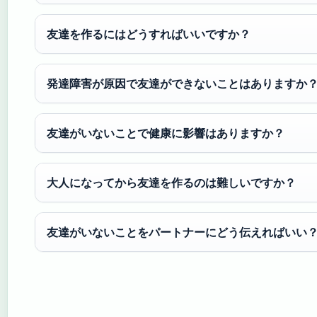
友達を作るにはどうすればいいですか？
発達障害が原因で友達ができないことはありますか
友達がいないことで健康に影響はありますか？
大人になってから友達を作るのは難しいですか？
友達がいないことをパートナーにどう伝えればいい