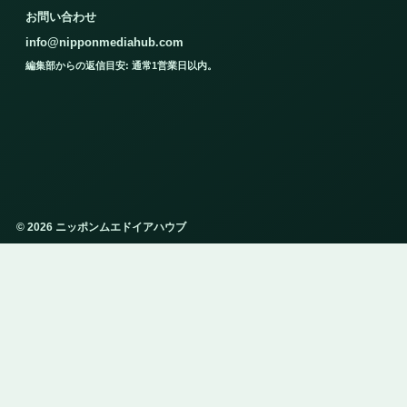
お問い合わせ
info@nipponmediahub.com
編集部からの返信目安: 通常1営業日以内。
© 2026 ニッポンムエドイアハウブ