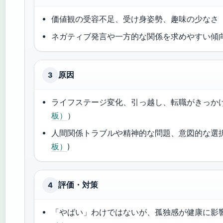
価値観の受容不足、受け身姿勢、趣味の少なさ
ネガティブ発言や一方的な関係を求めやすい傾向
原因
3
ライフステージ変化、引っ越し、転職がきっか
板）
）
人間関係トラブルや精神的な問題、意図的な選択
板）
)
評価・対策
4
「やばい」わけではないが、孤独感が健康に影