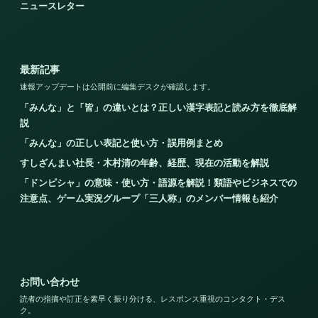
ニュースレター
最新記事
速報アップデートは公開前に編集デスクが確認します。
「みんな」と「皆」の違いとは？正しい漢字表記と読み方を徹底解
説
「みんな」の正しい表記と使い方・誤用例まとめ
すしざんまい社長・木村清の年齢、経歴、現在の活動を解説
「ドンピシャ」の意味・使い方・語源を解説！類語やビジネスでの
注意点、ゲーム実況グループ「三人称」のメンバー情報も紹介
お問い合わせ
読者の指摘や訂正を素早く振り分ける、レスポンス重視のコンタクト・デス
ク。