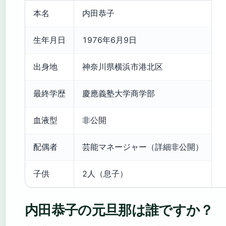
本名
内田恭子
生年月日
1976年6月9日
出身地
神奈川県横浜市港北区
最終学歴
慶應義塾大学商学部
血液型
非公開
配偶者
芸能マネージャー（詳細非公開）
子供
2人（息子）
内田恭子の元旦那は誰ですか？