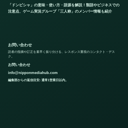
「ドンピシャ」の意味・使い方・語源を解説！類語やビジネスでの
注意点、ゲーム実況グループ「三人称」のメンバー情報も紹介
お問い合わせ
読者の指摘や訂正を素早く振り分ける、レスポンス重視のコンタクト・デス
ク。
お問い合わせ
info@nipponmediahub.com
編集部からの返信目安: 通常1営業日以内。