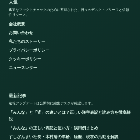
人気
迅速なファクトチェックのために整理された、日々のデスク・ブリーフと信頼
性リソース。
会社概要
お問い合わせ
私たちのストーリー
プライバシーポリシー
クッキーポリシー
ニュースレター
最新記事
速報アップデートは公開前に編集デスクが確認します。
「みんな」と「皆」の違いとは？正しい漢字表記と読み方を徹底解
説
「みんな」の正しい表記と使い方・誤用例まとめ
すしざんまい社長・木村清の年齢、経歴、現在の活動を解説