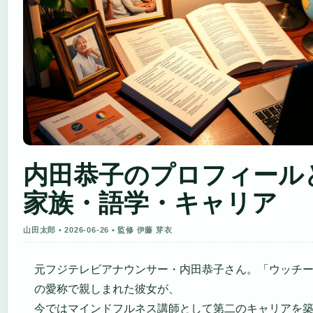
内田恭子のプロフィール
家族・語学・キャリア
山田太郎 • 2026-06-26 • 監修 伊藤 芽衣
元フジテレビアナウンサー・内田恭子さん。「ウッチ
の愛称で親しまれた彼女が、
今ではマインドフルネス講師として第二のキャリアを