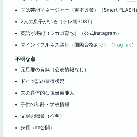
夫は芸能マネージャー（吉本興業）（Smart FLASH
2人の息子がいる（テレ朝POST）
英語が堪能（シカゴ育ち）（公式Instagram）
マインドフルネス講師（国際資格あり）（
frag lab
）
不明な点
元旦那の有無（公表情報なし）
ドイツ語の習得状況
夫の具体的な担当芸能人
子供の年齢・学校情報
父親の職業（不明）
身長（非公開）