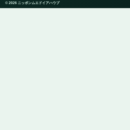
© 2026 ニッポンムエドイアハウブ