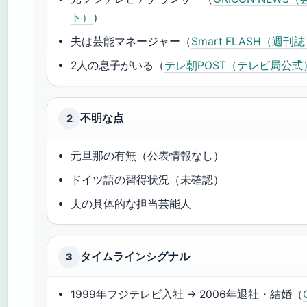
ト）
）
夫は芸能マネージャー（
Smart FLASH（週刊
2人の息子がいる（
テレ朝POST（テレビ局公式
不明な点
2
元旦那の有無（公表情報なし）
ドイツ語の習得状況（未確認）
夫の具体的な担当芸能人
タイムラインシグナル
3
1999年フジテレビ入社 → 2006年退社・結婚（