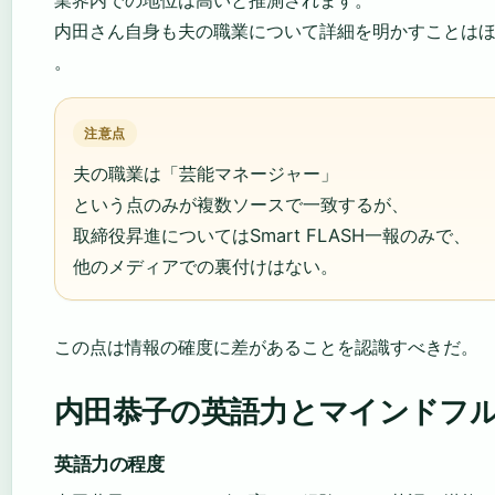
業界内での地位は高いと推測されます。
内田さん自身も夫の職業について詳細を明かすことは
。
注意点
夫の職業は「芸能マネージャー」
という点のみが複数ソースで一致するが、
取締役昇進についてはSmart FLASH一報のみで、
他のメディアでの裏付けはない。
この点は情報の確度に差があることを認識すべきだ。
内田恭子の英語力とマインドフ
英語力の程度