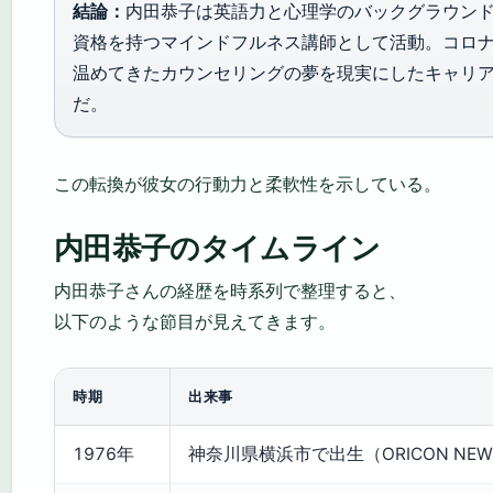
結論：
内田恭子は英語力と心理学のバックグラウン
資格を持つマインドフルネス講師として活動。コロ
温めてきたカウンセリングの夢を現実にしたキャリ
だ。
この転換が彼女の行動力と柔軟性を示している。
内田恭子のタイムライン
内田恭子さんの経歴を時系列で整理すると、
以下のような節目が見えてきます。
時期
出来事
1976年
神奈川県横浜市で出生（ORICON NEW