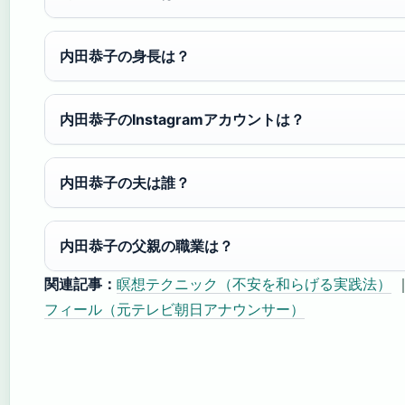
内田恭子の身長は？
内田恭子のInstagramアカウントは？
内田恭子の夫は誰？
内田恭子の父親の職業は？
関連記事：
瞑想テクニック（不安を和らげる実践法）
フィール（元テレビ朝日アナウンサー）