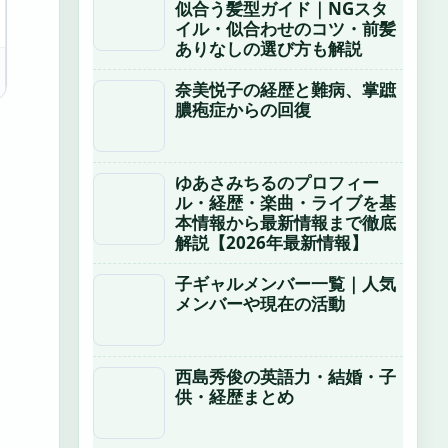
似合う髪型ガイド｜NGスタ
イル・似合わせのコツ・前髪
ありなしの選び方も解説
奈美悦子の経歴と難病、掌蹠
膿疱症からの回復
ゆあさみちるのプロフィー
ル・経歴・楽曲・ライブを基
本情報から最新情報まで徹底
解説【2026年最新情報】
子ギャルメンバー一覧｜人気
メンバーや現在の活動
西島秀俊の英語力・結婚・子
供・経歴まとめ