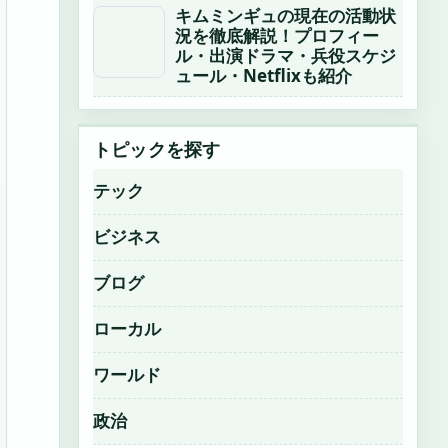
キムミンギュの現在の活動状
況を徹底解説！プロフィー
ル・出演ドラマ・兵役スケジ
ュール・Netflixも紹介
トピックを探す
テック
ビジネス
ブログ
ローカル
ワールド
政治