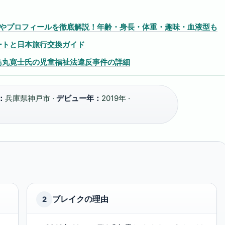
やプロフィールを徹底解説！年齢・身長・体重・趣味・血液型も
レートと日本旅行交換ガイド
最新情報：鳥丸寛士氏の児童福祉法違反事件の詳細
：
兵庫県神戸市 ·
デビュー年：
2019年 ·
ブレイクの理由
2