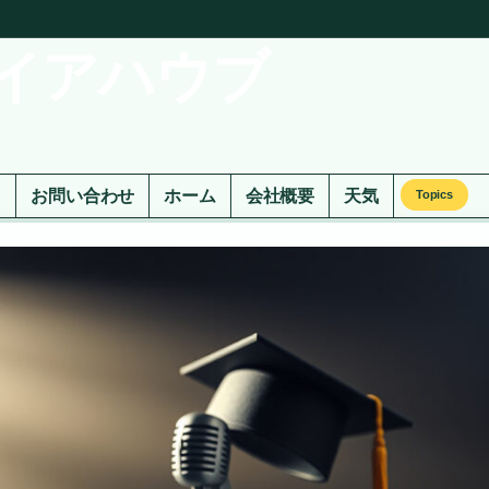
イアハウブ
ド
お問い合わせ
ホーム
会社概要
天気
Topics