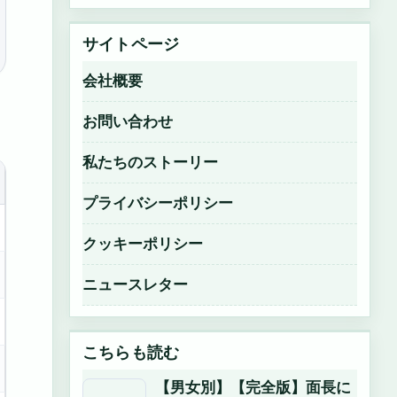
サイトページ
会社概要
お問い合わせ
私たちのストーリー
プライバシーポリシー
クッキーポリシー
ニュースレター
こちらも読む
【男女別】【完全版】面長に