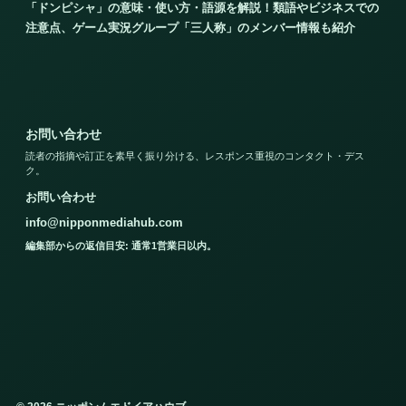
「ドンピシャ」の意味・使い方・語源を解説！類語やビジネスでの
注意点、ゲーム実況グループ「三人称」のメンバー情報も紹介
お問い合わせ
読者の指摘や訂正を素早く振り分ける、レスポンス重視のコンタクト・デス
ク。
お問い合わせ
info@nipponmediahub.com
編集部からの返信目安: 通常1営業日以内。