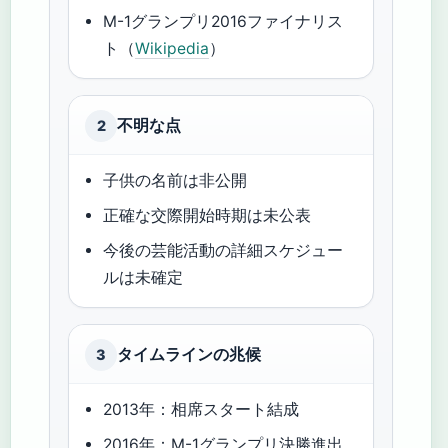
M-1グランプリ2016ファイナリス
ト（
Wikipedia
）
不明な点
2
子供の名前は非公開
正確な交際開始時期は未公表
今後の芸能活動の詳細スケジュー
ルは未確定
タイムラインの兆候
3
2013年：相席スタート結成
2016年：M-1グランプリ決勝進出