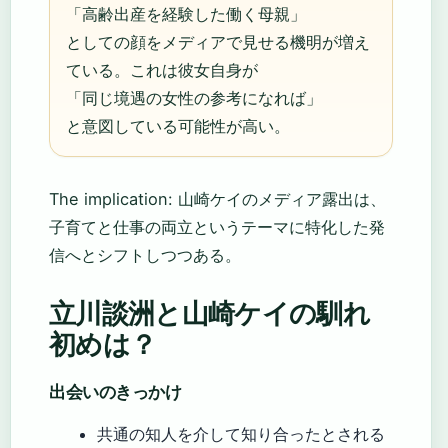
「高齢出産を経験した働く母親」
としての顔をメディアで見せる機明が増え
ている。これは彼女自身が
「同じ境遇の女性の参考になれば」
と意図している可能性が高い。
The implication: 山崎ケイのメディア露出は、
子育てと仕事の両立というテーマに特化した発
信へとシフトしつつある。
立川談洲と山崎ケイの馴れ
初めは？
出会いのきっかけ
共通の知人を介して知り合ったとされる