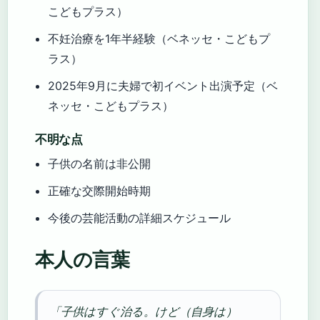
こどもプラス）
不妊治療を1年半経験（ベネッセ・こどもプ
ラス）
2025年9月に夫婦で初イベント出演予定（ベ
ネッセ・こどもプラス）
不明な点
子供の名前は非公開
正確な交際開始時期
今後の芸能活動の詳細スケジュール
本人の言葉
「子供はすぐ治る。けど（自身は）