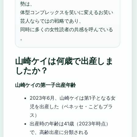
勢は、
体型コンプレックスを笑いに変えるお笑い
芸人ならではの戦略であり、
同時に多くの女性読者の共感を呼んでいる
。
山崎ケイは何歳で出産しま
したか？
山崎ケイの第一子出産年齢
2023年6月、山崎ケイは第1子となる女
児を出産した（ベネッセ・こどもプラ
ス）
出産時の年齢は41歳（2023年時点）
で、高齢出産に分類される