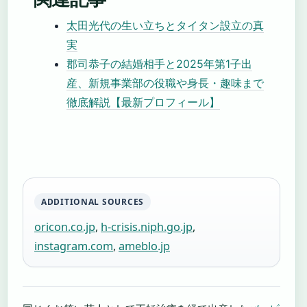
太田光代の生い立ちとタイタン設立の真
実
郡司恭子の結婚相手と2025年第1子出
産、新規事業部の役職や身長・趣味まで
徹底解説【最新プロフィール】
ADDITIONAL SOURCES
oricon.co.jp
,
h-crisis.niph.go.jp
,
instagram.com
,
ameblo.jp