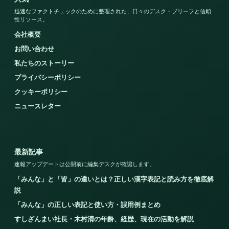
迅速なファクトチェックのために整理された、日々のデスク・ブリーフと信頼
性リソース。
会社概要
お問い合わせ
私たちのストーリー
プライバシーポリシー
クッキーポリシー
ニュースレター
最新記事
速報アップデートは公開前に編集デスクが確認します。
「みんな」と「皆」の違いとは？正しい漢字表記と読み方を徹底解
説
「みんな」の正しい表記と使い方・誤用例まとめ
すしざんまい社長・木村清の年齢、経歴、現在の活動を解説