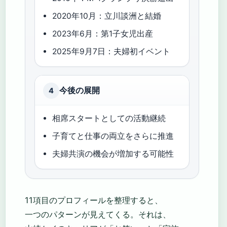
2020年10月：立川談洲と結婚
2023年6月：第1子女児出産
2025年9月7日：夫婦初イベント
今後の展開
4
相席スタートとしての活動継続
子育てと仕事の両立をさらに推進
夫婦共演の機会が増加する可能性
11項目のプロフィールを整理すると、
一つのパターンが見えてくる。それは、