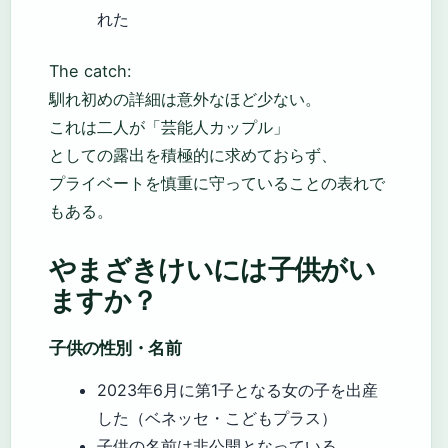
れた
The catch:
馴れ初めの詳細は意外なほど少ない。
これは二人が「芸能人カップル」
としての露出を積極的に求めておらず、
プライベートを慎重に守っていることの表れで
もある。
やまざきけいには子供がい
ますか？
子供の性別・名前
2023年6月に第1子となる女の子を出産
した（ベネッセ・こどもプラス）
子供の名前は非公開となっている