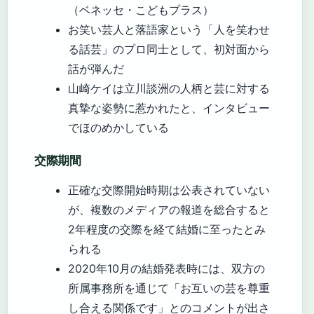
（ベネッセ・こどもプラス）
お笑い芸人と落語家という「人を笑わせ
る話芸」のプロ同士として、初対面から
話が弾んだ
山崎ケイは立川談洲の人柄と芸に対する
真摯な姿勢に惹かれたと、インタビュー
でほのめかしている
交際期間
正確な交際開始時期は公表されていない
が、複数のメディアの報道を総合すると
2年程度の交際を経て結婚に至ったとみ
られる
2020年10月の結婚発表時には、双方の
所属事務所を通じて「お互いの芸を尊重
し合える関係です」とのコメントが出さ