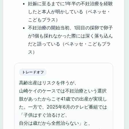
妊娠に至るまでに1年半の不妊治療を経験
したと本人が明かしている（ベネッセ・
こどもプラス）
不妊治療の開始当初、1回目の採卵で卵子
が1個も採れなかった際には深く落ち込ん
だと語っている（ベネッセ・こどもプラ
ス）
トレードオフ
高齢出産はリスクを伴うが、
山崎ケイのケースでは不妊治療という選択
肢があったからこそ41歳での出産が実現し
た。一方で、2025年6月のテレビ番組では
「子供はすぐ治るけど、
自分は歳だから全然治らない」と、