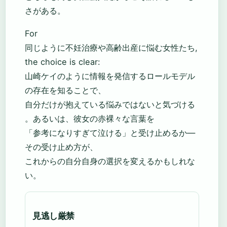
さがある。
For
同じように不妊治療や高齢出産に悩む女性たち,
the choice is clear:
山崎ケイのように情報を発信するロールモデル
の存在を知ることで、
自分だけが抱えている悩みではないと気づける
。あるいは、彼女の赤裸々な言葉を
「参考になりすぎて泣ける」と受け止めるか—
その受け止め方が、
これからの自分自身の選択を変えるかもしれな
い。
見逃し厳禁