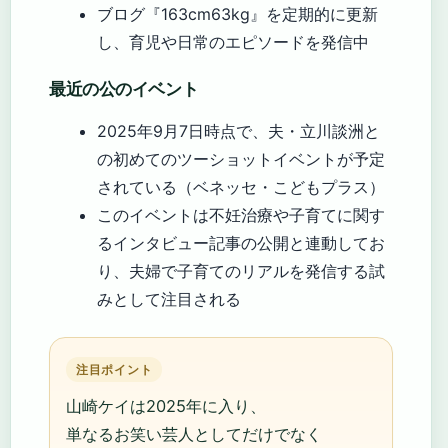
ブログ『163cm63kg』を定期的に更新
し、育児や日常のエピソードを発信中
最近の公のイベント
2025年9月7日時点で、夫・立川談洲と
の初めてのツーショットイベントが予定
されている（ベネッセ・こどもプラス）
このイベントは不妊治療や子育てに関す
るインタビュー記事の公開と連動してお
り、夫婦で子育てのリアルを発信する試
みとして注目される
注目ポイント
山崎ケイは2025年に入り、
単なるお笑い芸人としてだけでなく