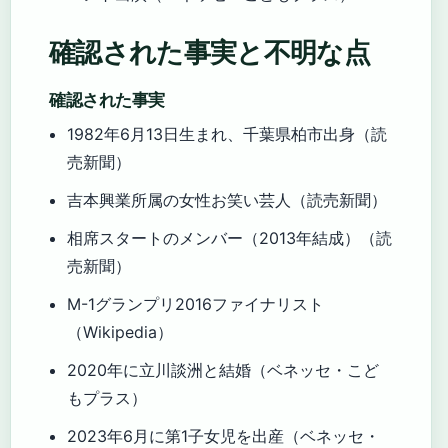
確認された事実と不明な点
確認された事実
1982年6月13日生まれ、千葉県柏市出身（読
売新聞）
吉本興業所属の女性お笑い芸人（読売新聞）
相席スタートのメンバー（2013年結成）（読
売新聞）
M-1グランプリ2016ファイナリスト
（Wikipedia）
2020年に立川談洲と結婚（ベネッセ・こど
もプラス）
2023年6月に第1子女児を出産（ベネッセ・