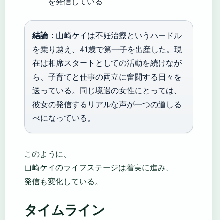
を発信している
結論：
山崎ケイは不妊治療というハードル
を乗り越え、41歳で第一子を出産した。現
在は相席スタートとしての活動を続けなが
ら、子育てと仕事の両立に奮闘する日々を
送っている。同じ境遇の女性にとっては、
彼女の発信するリアルな声が一つの道しる
べになっている。
このように、
山崎ケイのライフステージは着実に進み、
発信も変化している。
タイムライン