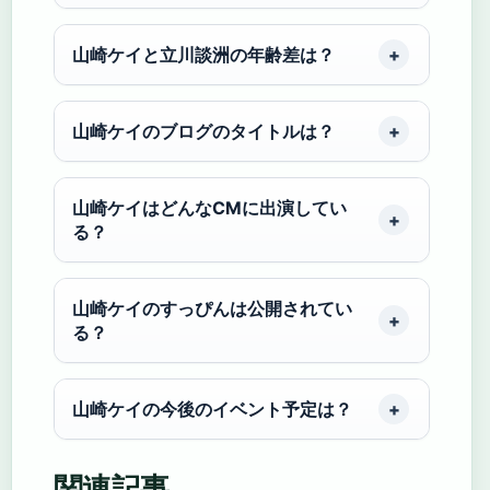
山崎ケイと立川談洲の年齢差は？
山崎ケイのブログのタイトルは？
山崎ケイはどんなCMに出演してい
る？
山崎ケイのすっぴんは公開されてい
る？
山崎ケイの今後のイベント予定は？
関連記事