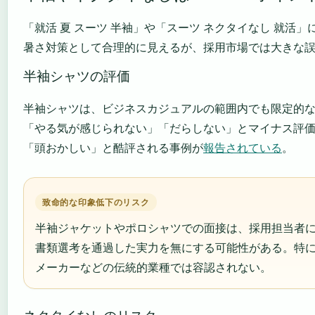
「就活 夏 スーツ 半袖」や「スーツ ネクタイなし 就
暑さ対策として合理的に見えるが、採用市場では大きな
半袖シャツの評価
半袖シャツは、ビジネスカジュアルの範囲内でも限定的
「やる気が感じられない」「だらしない」とマイナス評価
「頭おかしい」と酷評される事例が
報告されている
。
致命的な印象低下のリスク
半袖ジャケットやポロシャツでの面接は、採用担当者
書類選考を通過した実力を無にする可能性がある。特
メーカーなどの伝統的業種では容認されない。