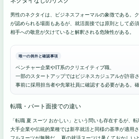
ネクタイなしのリスク
男性のネクタイは、ビジネスフォーマルの象徴である。
が認められる場面もあるが、就活面接では原則として必
相手への敬意が欠けていると解釈される危険性がある。
唯一の例外と確認事項
ベンチャー企業やIT系のクリエイティブ職、
一部のスタートアップではビジネスカジュアルが許容
事前に採用担当者や先輩社員に確認する必要がある。
転職・パート面接での違い
「転職 夏 スーツ おかしい」という問いも存在するが、
大手企業や伝統的業種では新卒就活と同様の基準が適用さ
フルスーツが無難だ。 夏の就活スーツは暑くておかしいと