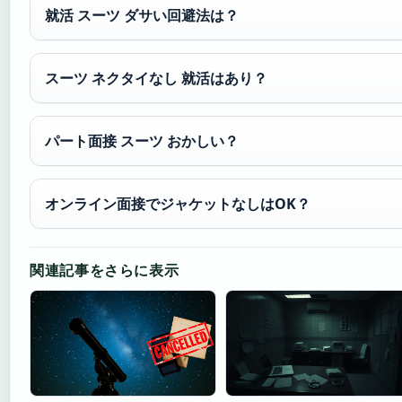
就活 スーツ ダサい回避法は？
スーツ ネクタイなし 就活はあり？
パート面接 スーツ おかしい？
オンライン面接でジャケットなしはOK？
関連記事をさらに表示