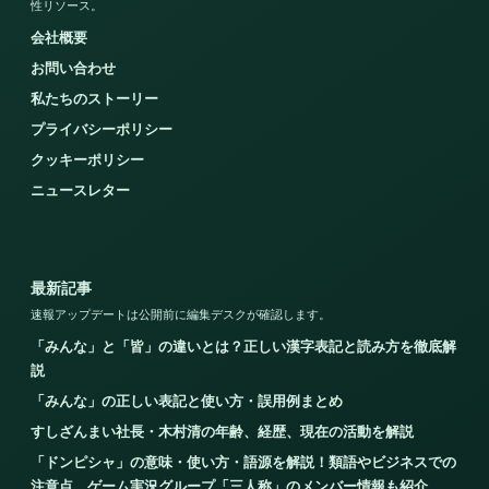
性リソース。
会社概要
お問い合わせ
私たちのストーリー
プライバシーポリシー
クッキーポリシー
ニュースレター
最新記事
速報アップデートは公開前に編集デスクが確認します。
「みんな」と「皆」の違いとは？正しい漢字表記と読み方を徹底解
説
「みんな」の正しい表記と使い方・誤用例まとめ
すしざんまい社長・木村清の年齢、経歴、現在の活動を解説
「ドンピシャ」の意味・使い方・語源を解説！類語やビジネスでの
注意点、ゲーム実況グループ「三人称」のメンバー情報も紹介