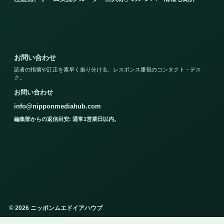
お問い合わせ
読者の指摘や訂正を素早く振り分ける、レスポンス重視のコンタクト・デス
ク。
お問い合わせ
info@nipponmediahub.com
編集部からの返信目安: 通常1営業日以内。
© 2026 ニッポンムエドイアハウブ