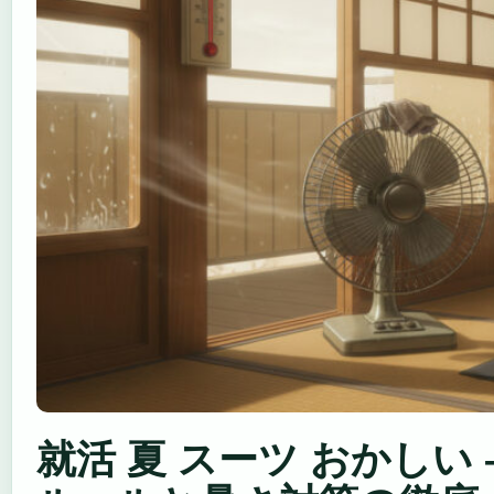
就活 夏 スーツ おかしい 