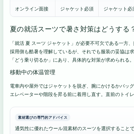
オンライン面接
ジャケット必須
ジャケット必
夏の就活スーツで暑さ対策はどうする
「就活 夏 スーツ ジャケット」が必要不可欠である一方
採用側も酷暑を理解しているが、それでも服装の妥協は
「どう乗り切るか」にあり、具体的な対策が求められる
移動中の体温管理
電車内や屋外ではジャケットを脱ぎ、腕にかけるかバッ
エレベーターや階段を昇る前に着用し直す。直前のトイ
素材選びの専門的アドバイス
通気性に優れたウール混素材のスーツを選択することで