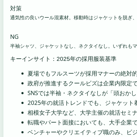
対策
通気性の良いウール混素材。移動時はジャケットを脱ぎ
NG
半袖シャツ、ジャケットなし、ネクタイなし。いずれも
キーインサイト：2025年の採用服装基準
夏場でもフルスーツが採用マナーの絶対
政府が推進するクールビズは企業内限定
SNSでは半袖・ネクタイなしが「頭おか
2025年の就活トレンドでも、ジャケッ
相模女子大学など、大学主催の就活セミ
転職やパート面接においても、大手企業
ベンチャーやクリエイティブ職のみ、ビ