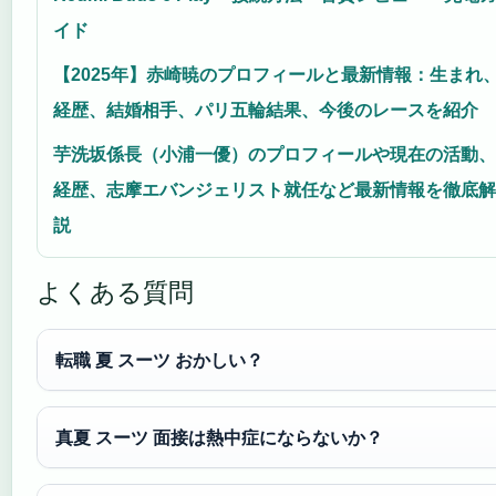
イド
【2025年】赤崎暁のプロフィールと最新情報：生まれ
経歴、結婚相手、パリ五輪結果、今後のレースを紹介
芋洗坂係長（小浦一優）のプロフィールや現在の活動、
経歴、志摩エバンジェリスト就任など最新情報を徹底解
説
よくある質問
転職 夏 スーツ おかしい？
真夏 スーツ 面接は熱中症にならないか？