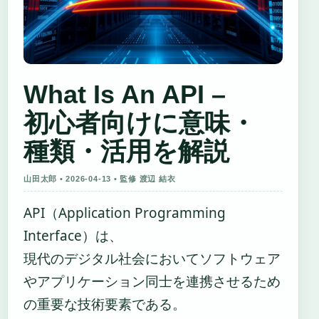
What Is An API –
初心者向けに意味・
種類・活用を解説
山田太郎 • 2026-04-13 • 監修 渡辺 結衣
API（Application Programming
Interface）は、
現代のデジタル社会においてソフトウェア
やアプリケーション同士を連携させるため
の重要な技術要素である。