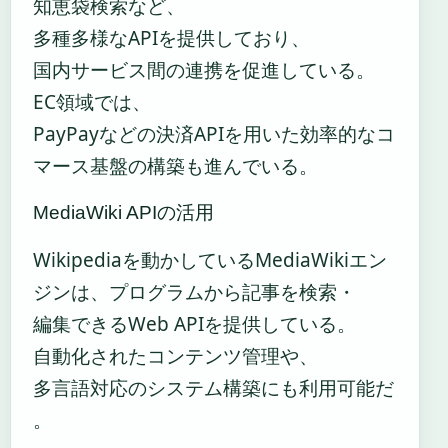
知恵袋検索など、
多種多様なAPIを提供しており、
国内サービス間の連携を促進している。
EC領域では、
PayPayなどの決済APIを用いた効率的なコ
マース基盤の構築も進んでいる。
MediaWiki APIの活用
Wikipediaを動かしているMediaWikiエン
ジンは、プログラムから記事を検索・
編集できるWeb APIを提供している。
自動化されたコンテンツ管理や、
多言語対応のシステム構築にも利用可能だ
。