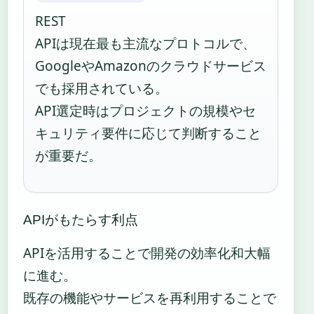
REST
APIは現在最も主流なプロトコルで、
GoogleやAmazonのクラウドサービス
でも採用されている。
API選定時はプロジェクトの規模やセ
キュリティ要件に応じて判断すること
が重要だ。
APIがもたらす利点
APIを活用することで開発の効率化和大幅
に進む。
既存の機能やサービスを再利用することで