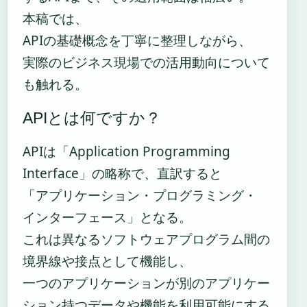
本稿では、
APIの基礎概念を丁寧に整理しながら、
実際のビジネス現場での活用動向について
も触れる。
APIとは何ですか？
APIは「Application Programming
Interface」の略称で、直訳すると
「アプリケーション・プログラミング・
インターフェース」となる。
これは異なるソフトウェアプログラム間の
境界線や接点として機能し、
一つのアプリケーションが別のアプリケー
ション持つデータや機能を利用可能にする