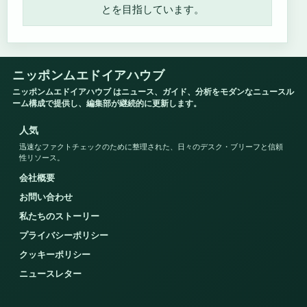
とを目指しています。
ニッポンムエドイアハウブ
ニッポンムエドイアハウブ はニュース、ガイド、分析をモダンなニュースル
ーム構成で提供し、編集部が継続的に更新します。
人気
迅速なファクトチェックのために整理された、日々のデスク・ブリーフと信頼
性リソース。
会社概要
お問い合わせ
私たちのストーリー
プライバシーポリシー
クッキーポリシー
ニュースレター