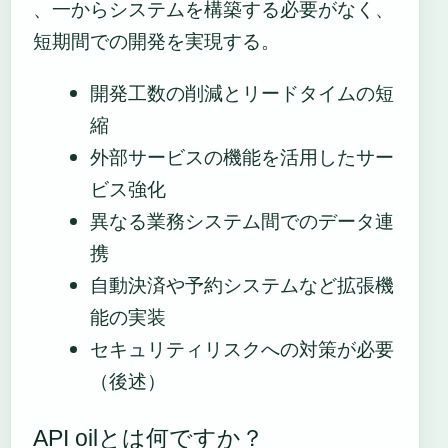
、一からシステムを構築する必要がなく、
短期間での開発を実現する。
開発工数の削減とリードタイムの短
縮
外部サービスの機能を活用したサー
ビス強化
異なる業務システム間でのデータ連
携
自動決済や予約システムなど拡張機
能の実装
セキュリティリスクへの対策が必要
（後述）
API oilとは何ですか？