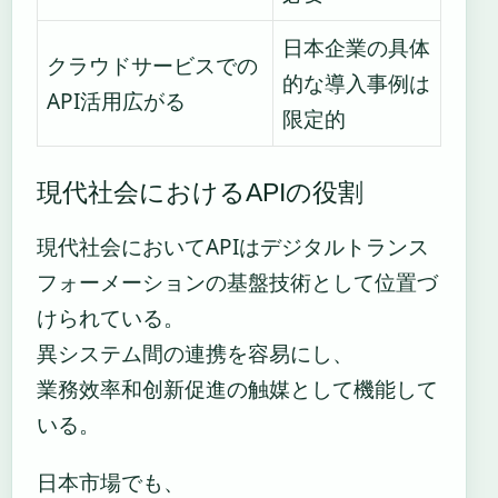
日本企業の具体
クラウドサービスでの
的な導入事例は
API活用広がる
限定的
現代社会におけるAPIの役割
現代社会においてAPIはデジタルトランス
フォーメーションの基盤技術として位置づ
けられている。
異システム間の連携を容易にし、
業務效率和创新促進の触媒として機能して
いる。
日本市場でも、