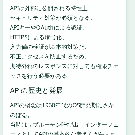
APIは外部に公開される特性上、
セキュリティ対策が必須となる。
APIキーやOAuthによる認証、
HTTPSによる暗号化、
入力値の検証が基本的対策だ。
不正アクセスを防止するため、
期待外れのレスポンスに対しても権限チェ
ックを行う必要がある。
APIの歴史と発展
APIの概念は1960年代のOS開発期にさか
のぼる。
当時はサブルーチン呼び出しインターフェ
ースとしてAPIの基本的な考え方が生まれ