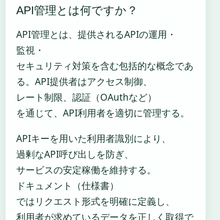
API管理とは何ですか？
API管理とは、提供されるAPIの運用・
監視・
セキュリティ対策を含む包括的な概念であ
る。API提供者はアクセス制御、
レート制限、認証（OAuthなど）
を通じて、API利用者を適切に管理する。
APIキーを用いた利用者識別により、
過剰なAPI呼び出しを防ぎ、
サービスの安定稼働を維持する。
ドキュメント（仕様書）
ではリクエスト形式を明確に定義し、
利用者が求めているデータを正しく取得で