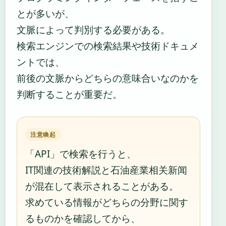
とが多いが、
文脈によって判別する必要がある。
検索エンジンでの検索結果や技術ドキュメ
ントでは、
前後の文脈からどちらの意味合いなのかを
判断することが重要だ。
注意喚起
「API」で検索を行うと、
IT関連の技術解説と石油産業相关新闻
が混在して表示されることがある。
求めている情報がどちらの分野に関す
るものかを確認してから、