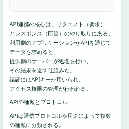
API連携の核心は、リクエスト（要求）
とレスポンス（応答）のやり取りにある。
利用側のアプリケーションがAPIを通じて
データを求めると、
提供側のサーバーが処理を行い、
その結果を返す仕組みだ。
認証にはAPIキーが用いられ、
アクセス権限の管理が行われる。
APIの種類とプロトコル
APIは通信プロトコルや用途によって複数
の種類に分類される。