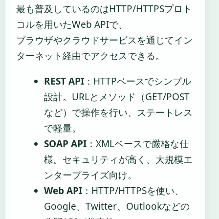
最も普及しているのはHTTP/HTTPSプロト
コルを用いたWeb APIで、
ブラウザやクラウドサービスを通じてイン
ターネット経由でアクセスできる。
REST API
：HTTPベースでシンプル
設計。URLとメソッド（GET/POST
など）で操作を行い、ステートレス
で軽量。
SOAP API
：XMLベースで厳格な仕
様。セキュリティが高く、大規模エ
ンタープライズ向け。
Web API
：HTTP/HTTPSを使い、
Google、Twitter、Outlookなどの