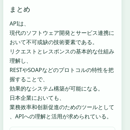
まとめ
APIは、
現代のソフトウェア開発とサービス連携に
おいて不可或缺の技術要素である。
リクエストとレスポンスの基本的な仕組み
理解し、
RESTやSOAPなどのプロトコルの特性を把
握することで、
効果的なシステム構築が可能になる。
日本企業においても、
業務效率和创新促進のためのツールとして
、APIへの理解と活用が求められている。