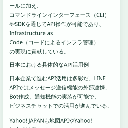
ールに加え、
コマンドラインインターフェース（CLI）
やSDKを通じてAPI操作が可能であり、
Infrastructure as
Code（コードによるインフラ管理）
の実現に貢献している。
日本における具体的なAPI活用例
日本企業で進むAPI活用は多彩だ。LINE
APIではメッセージ送信機能の外部連携、
Bot作成、通知機能の実装が可能で、
ビジネスチャットでの活用が進んでいる。
Yahoo! JAPANも地図APIやYahoo!