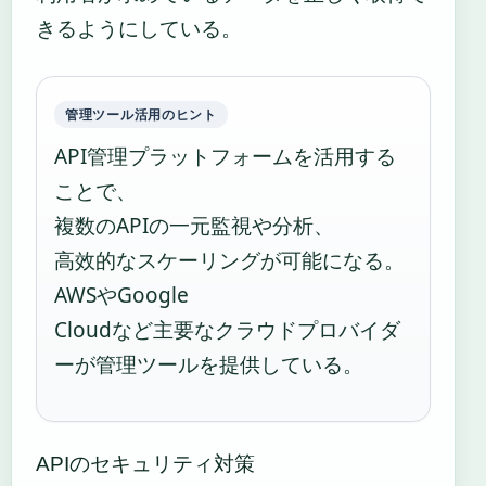
きるようにしている。
管理ツール活用のヒント
API管理プラットフォームを活用する
ことで、
複数のAPIの一元監視や分析、
高效的なスケーリングが可能になる。
AWSやGoogle
Cloudなど主要なクラウドプロバイダ
ーが管理ツールを提供している。
APIのセキュリティ対策