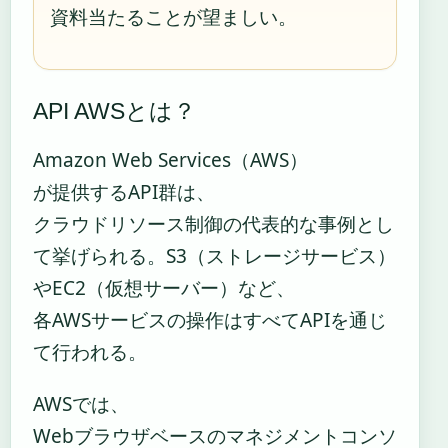
資料当たることが望ましい。
API AWSとは？
Amazon Web Services（AWS）
が提供するAPI群は、
クラウドリソース制御の代表的な事例とし
て挙げられる。S3（ストレージサービス）
やEC2（仮想サーバー）など、
各AWSサービスの操作はすべてAPIを通じ
て行われる。
AWSでは、
Webブラウザベースのマネジメントコンソ