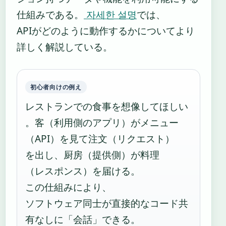
仕組みである。
자세한 설명
では、
APIがどのように動作するかについてより
詳しく解説している。
初心者向けの例え
レストランでの食事を想像してほしい
。客（利用側のアプリ）がメニュー
（API）を見て注文（リクエスト）
を出し、厨房（提供側）が料理
（レスポンス）を届ける。
この仕組みにより、
ソフトウェア同士が直接的なコード共
有なしに「会話」できる。