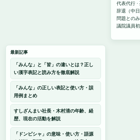
代表代行 
辞退（中日
問題とのみ
議院議員初当
最新記事
「みんな」と「皆」の違いとは？正し
い漢字表記と読み方を徹底解説
「みんな」の正しい表記と使い方・誤
用例まとめ
すしざんまい社長・木村清の年齢、経
歴、現在の活動を解説
「ドンピシャ」の意味・使い方・語源