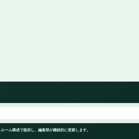
スルーム構成で提供し、編集部が継続的に更新します。