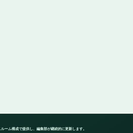
スルーム構成で提供し、編集部が継続的に更新します。