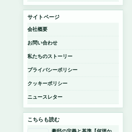
サイトページ
会社概要
お問い合わせ
私たちのストーリー
プライバシーポリシー
クッキーポリシー
ニュースレター
こちらも読む
豪邸の定義と基準【何坪か