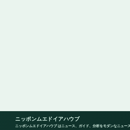
ニッポンムエドイアハウブ
ニッポンムエドイアハウブ はニュース、ガイド、分析をモダンなニュー