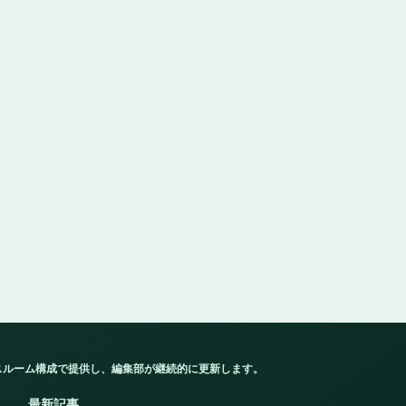
スルーム構成で提供し、編集部が継続的に更新します。
最新記事