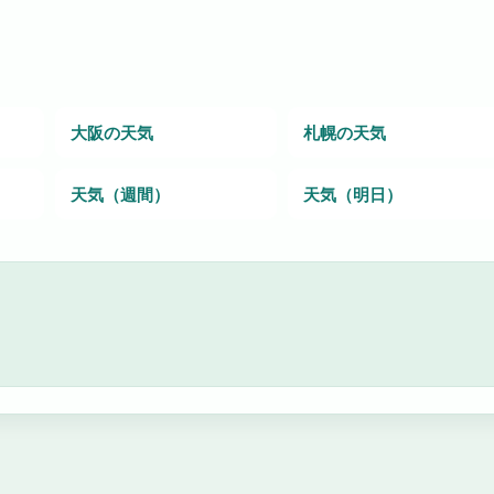
大阪の天気
札幌の天気
）
天気（週間）
天気（明日）