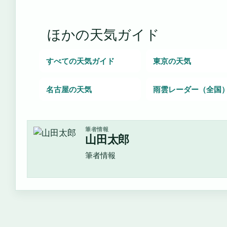
ほかの天気ガイド
すべての天気ガイド
東京の天気
名古屋の天気
雨雲レーダー（全国
筆者情報
山田太郎
筆者情報