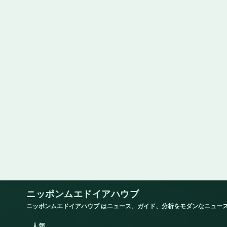
ニッポンムエドイアハウブ
ニッポンムエドイアハウブ はニュース、ガイド、分析をモダンなニュー
人気