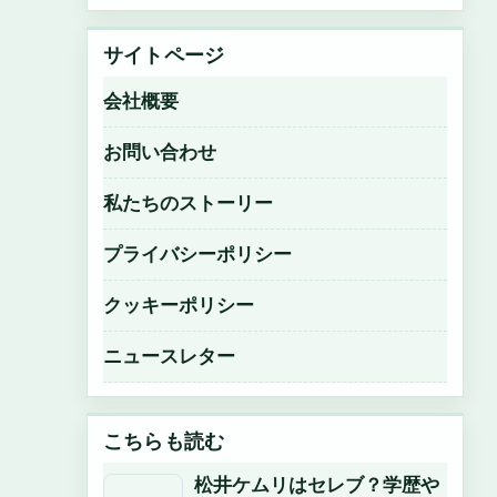
サイトページ
会社概要
お問い合わせ
私たちのストーリー
プライバシーポリシー
クッキーポリシー
ニュースレター
こちらも読む
松井ケムリはセレブ？学歴や