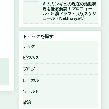
キムミンギュの現在の活動状
況を徹底解説！プロフィー
ル・出演ドラマ・兵役スケジ
ュール・Netflixも紹介
トピックを探す
テック
ビジネス
ブログ
ローカル
ワールド
政治