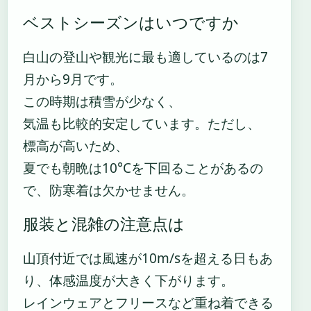
ベストシーズンはいつですか
白山の登山や観光に最も適しているのは7
月から9月です。
この時期は積雪が少なく、
気温も比較的安定しています。ただし、
標高が高いため、
夏でも朝晩は10°Cを下回ることがあるの
で、防寒着は欠かせません。
服装と混雑の注意点は
山頂付近では風速が10m/sを超える日もあ
り、体感温度が大きく下がります。
レインウェアとフリースなど重ね着できる