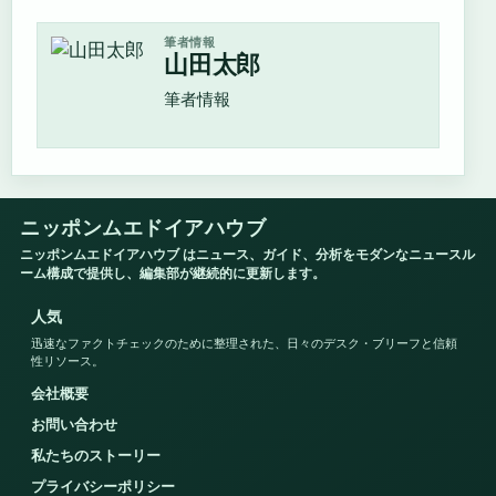
筆者情報
山田太郎
筆者情報
ニッポンムエドイアハウブ
ニッポンムエドイアハウブ はニュース、ガイド、分析をモダンなニュースル
ーム構成で提供し、編集部が継続的に更新します。
人気
迅速なファクトチェックのために整理された、日々のデスク・ブリーフと信頼
性リソース。
会社概要
お問い合わせ
私たちのストーリー
プライバシーポリシー