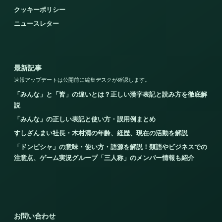
クッキーポリシー
ニュースレター
最新記事
速報アップデートは公開前に編集デスクが確認します。
「みんな」と「皆」の違いとは？正しい漢字表記と読み方を徹底解
説
「みんな」の正しい表記と使い方・誤用例まとめ
すしざんまい社長・木村清の年齢、経歴、現在の活動を解説
「ドンピシャ」の意味・使い方・語源を解説！類語やビジネスでの
注意点、ゲーム実況グループ「三人称」のメンバー情報も紹介
お問い合わせ