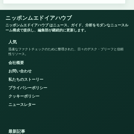
ニッポンムエドイアハウブ
ニッポンムエドイアハウブ はニュース、ガイド、分析をモダンなニュースル
ーム構成で提供し、編集部が継続的に更新します。
人気
迅速なファクトチェックのために整理された、日々のデスク・ブリーフと信頼
性リソース。
会社概要
お問い合わせ
私たちのストーリー
プライバシーポリシー
クッキーポリシー
ニュースレター
最新記事