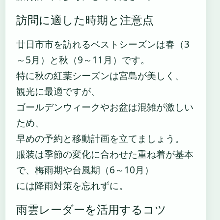
訪問に適した時期と注意点
廿日市市を訪れるベストシーズンは春（3
～5月）と秋（9～11月）です。
特に秋の紅葉シーズンは宮島が美しく、
観光に最適ですが、
ゴールデンウィークやお盆は混雑が激しい
ため、
早めの予約と移動計画を立てましょう。
服装は季節の変化に合わせた重ね着が基本
で、梅雨期や台風期（6～10月）
には降雨対策を忘れずに。
雨雲レーダーを活用するコツ