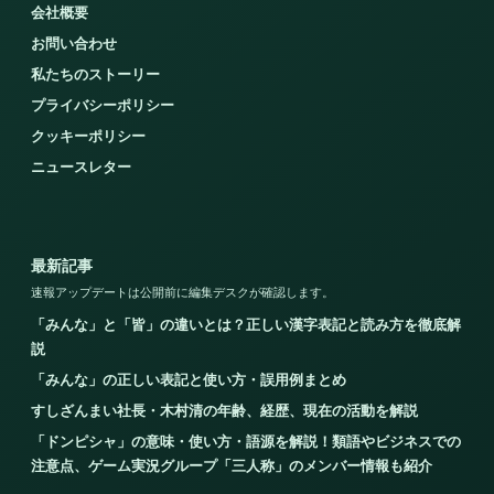
会社概要
お問い合わせ
私たちのストーリー
プライバシーポリシー
クッキーポリシー
ニュースレター
最新記事
速報アップデートは公開前に編集デスクが確認します。
「みんな」と「皆」の違いとは？正しい漢字表記と読み方を徹底解
説
「みんな」の正しい表記と使い方・誤用例まとめ
すしざんまい社長・木村清の年齢、経歴、現在の活動を解説
「ドンピシャ」の意味・使い方・語源を解説！類語やビジネスでの
注意点、ゲーム実況グループ「三人称」のメンバー情報も紹介