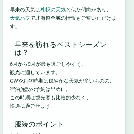
早来の天気は
札幌の天気
と似た傾向があり、
天気ハブ
で北海道全域の情報もご覧いただけま
す。
早来を訪れるベストシーズン
は？
6月から9月が最も過ごしやすく、
観光に適しています。
GWやお盆時期は穏やかな天気が多いものの、
宿泊施設の予約は早めに。
この時期は観光客も比較的少なく、
快適に過ごせます。
服装のポイント