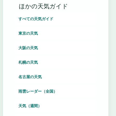
ほかの天気ガイド
すべての天気ガイド
東京の天気
大阪の天気
札幌の天気
名古屋の天気
雨雲レーダー（全国）
天気（週間）