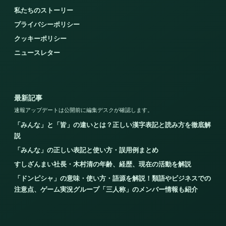
私たちのストーリー
プライバシーポリシー
クッキーポリシー
ニュースレター
最新記事
速報アップデートは公開前に編集デスクが確認します。
「みんな」と「皆」の違いとは？正しい漢字表記と読み方を徹底解
説
「みんな」の正しい表記と使い方・誤用例まとめ
すしざんまい社長・木村清の年齢、経歴、現在の活動を解説
「ドンピシャ」の意味・使い方・語源を解説！類語やビジネスでの
注意点、ゲーム実況グループ「三人称」のメンバー情報も紹介