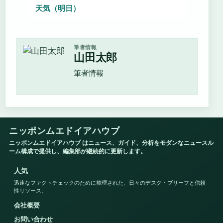
天気（明日）
筆者情報
山田太郎
筆者情報
ニッポンムエドイアハウブ
ニッポンムエドイアハウブ はニュース、ガイド、分析をモダンなニュースル
ーム構成で提供し、編集部が継続的に更新します。
人気
迅速なファクトチェックのために整理された、日々のデスク・ブリーフと信頼
性リソース。
会社概要
お問い合わせ