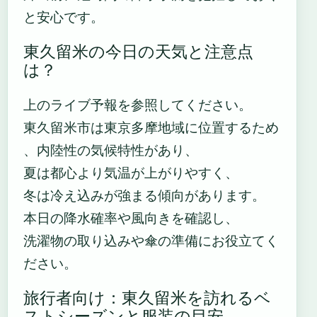
と安心です。
東久留米の今日の天気と注意点
は？
上のライブ予報を参照してください。
東久留米市は東京多摩地域に位置するため
、内陸性の気候特性があり、
夏は都心より気温が上がりやすく、
冬は冷え込みが強まる傾向があります。
本日の降水確率や風向きを確認し、
洗濯物の取り込みや傘の準備にお役立てく
ださい。
旅行者向け：東久留米を訪れるベ
ストシーズンと服装の目安