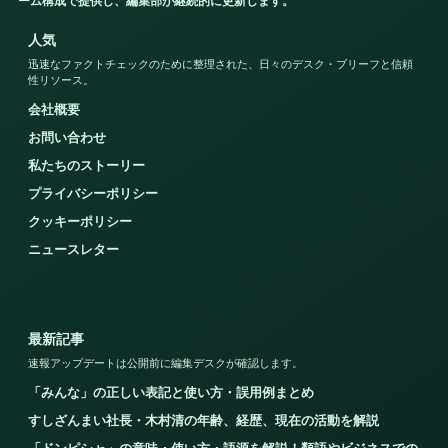
ーム構成で提供し、編集部が継続的に更新します。
人気
迅速なファクトチェックのために整理された、日々のデスク・ブリーフと信頼
性リソース。
会社概要
お問い合わせ
私たちのストーリー
プライバシーポリシー
クッキーポリシー
ニュースレター
最新記事
速報アップデートは公開前に編集デスクが確認します。
「みんな」の正しい表記と使い方・誤用例まとめ
すしざんまい社長・木村清の年齢、経歴、現在の活動を解説