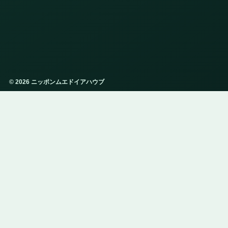
© 2026 ニッポンムエドイアハウブ