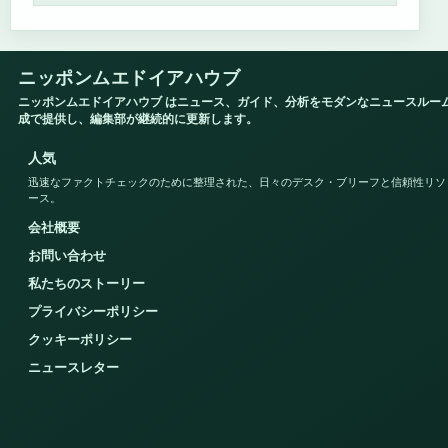
ニッポンムエドイアハウブ
ニッポンムエドイアハウブ はニュース、ガイド、分析をモダンなニュースルー
成で提供し、編集部が継続的に更新します。
人気
迅速なファクトチェックのために整理された、日々のデスク・ブリーフと信頼性リソ
ース。
会社概要
お問い合わせ
私たちのストーリー
プライバシーポリシー
クッキーポリシー
ニュースレター