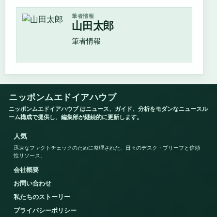
筆者情報
山田太郎
筆者情報
ニッポンムエドイアハウブ
ニッポンムエドイアハウブ はニュース、ガイド、分析をモダンなニュースル
ーム構成で提供し、編集部が継続的に更新します。
人気
迅速なファクトチェックのために整理された、日々のデスク・ブリーフと信頼
性リソース。
会社概要
お問い合わせ
私たちのストーリー
プライバシーポリシー