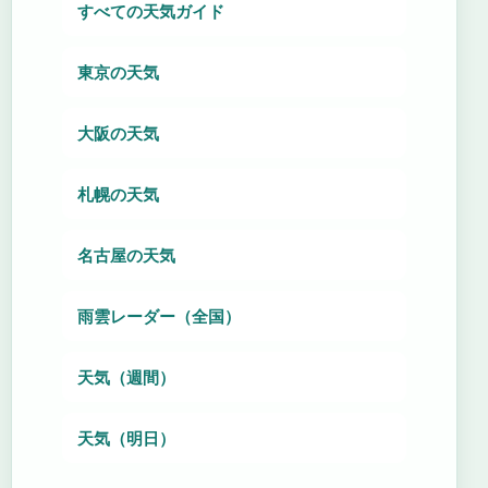
すべての天気ガイド
東京の天気
大阪の天気
札幌の天気
名古屋の天気
雨雲レーダー（全国）
天気（週間）
天気（明日）