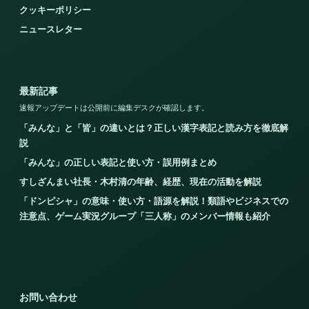
クッキーポリシー
ニュースレター
最新記事
速報アップデートは公開前に編集デスクが確認します。
「みんな」と「皆」の違いとは？正しい漢字表記と読み方を徹底解
説
「みんな」の正しい表記と使い方・誤用例まとめ
すしざんまい社長・木村清の年齢、経歴、現在の活動を解説
「ドンピシャ」の意味・使い方・語源を解説！類語やビジネスでの
注意点、ゲーム実況グループ「三人称」のメンバー情報も紹介
お問い合わせ