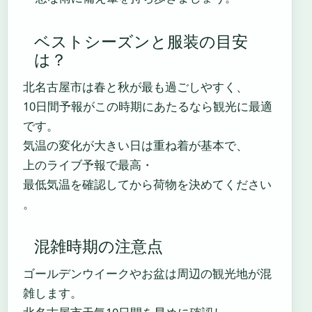
ベストシーズンと服装の目安
は？
北名古屋市は春と秋が最も過ごしやすく、
10日間予報がこの時期にあたるなら観光に最適
です。
気温の変化が大きい日は重ね着が基本で、
上のライブ予報で最高・
最低気温を確認してから荷物を決めてください
。
混雑時期の注意点
ゴールデンウイークやお盆は周辺の観光地が混
雑します。