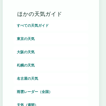
ほかの天気ガイド
すべての天気ガイド
東京の天気
大阪の天気
札幌の天気
名古屋の天気
雨雲レーダー（全国）
天気（週間）