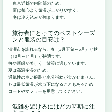
東京近郊で内陸部のため、
夏は都心より気温が上がりやすく、
冬は冷え込みが強まります。
旅行者にとってのベストシーズ
ンと服装の目安は？
清瀬市を訪れるなら、春（3月下旬～5月）と秋
（10月～11月）が快適です。
桜や新緑が美しく、散策に適しています。
夏は高温多湿のため、
通気性の良い服装と水分補給が欠かせません。
冬は最低気温が氷点下になることもあるため、
コートやマフラーを用意してください。
混雑を避けるにはどの時期に注