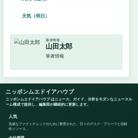
天気（明日）
筆者情報
山田太郎
筆者情報
ニッポンムエドイアハウブ
ニッポンムエドイアハウブ はニュース、ガイド、分析をモダンなニュースル
ーム構成で提供し、編集部が継続的に更新します。
人気
迅速なファクトチェックのために整理された、日々のデスク・ブリーフと信頼
性リソース。
会社概要