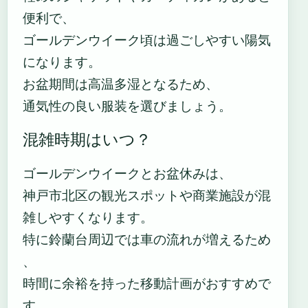
便利で、
ゴールデンウイーク頃は過ごしやすい陽気
になります。
お盆期間は高温多湿となるため、
通気性の良い服装を選びましょう。
混雑時期はいつ？
ゴールデンウイークとお盆休みは、
神戸市北区の観光スポットや商業施設が混
雑しやすくなります。
特に鈴蘭台周辺では車の流れが増えるため
、
時間に余裕を持った移動計画がおすすめで
す。