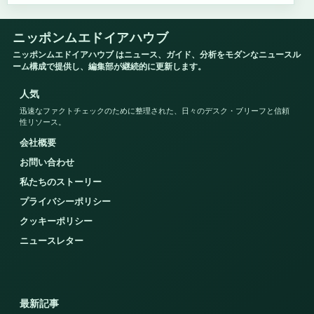
ニッポンムエドイアハウブ
ニッポンムエドイアハウブ はニュース、ガイド、分析をモダンなニュースル
ーム構成で提供し、編集部が継続的に更新します。
人気
迅速なファクトチェックのために整理された、日々のデスク・ブリーフと信頼
性リソース。
会社概要
お問い合わせ
私たちのストーリー
プライバシーポリシー
クッキーポリシー
ニュースレター
最新記事