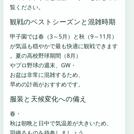
覧ください。
観戦のベストシーズンと混雑時期
甲子園では春（3～5月）と秋（9～11月）
が気温も穏やかで最も快適に観戦できます
。夏の高校野球期間（8月）
やプロ野球の週末、GW・
お盆は非常に混雑するため、
早めの計画がおすすめです。
服装と天候変化への備え
春・
秋は朝晩と日中で気温差が大きいため、
羽織るものを持参しましょう。