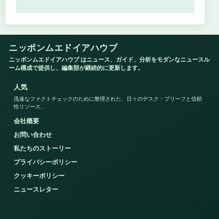
ニッポンムエドイアハウブ
ニッポンムエドイアハウブ はニュース、ガイド、分析をモダンなニュースル
ーム構成で提供し、編集部が継続的に更新します。
人気
迅速なファクトチェックのために整理された、日々のデスク・ブリーフと信頼
性リソース。
会社概要
お問い合わせ
私たちのストーリー
プライバシーポリシー
クッキーポリシー
ニュースレター