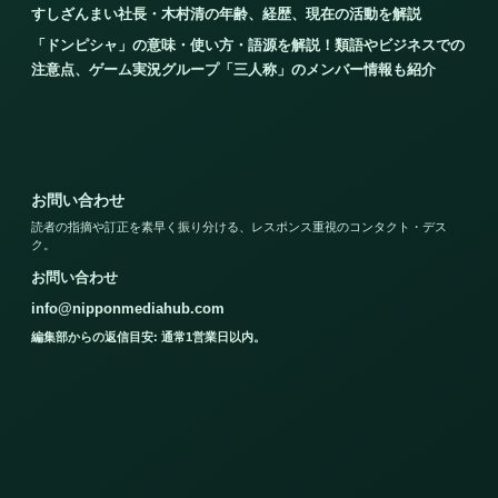
すしざんまい社長・木村清の年齢、経歴、現在の活動を解説
「ドンピシャ」の意味・使い方・語源を解説！類語やビジネスでの
注意点、ゲーム実況グループ「三人称」のメンバー情報も紹介
お問い合わせ
読者の指摘や訂正を素早く振り分ける、レスポンス重視のコンタクト・デス
ク。
お問い合わせ
info@nipponmediahub.com
編集部からの返信目安: 通常1営業日以内。