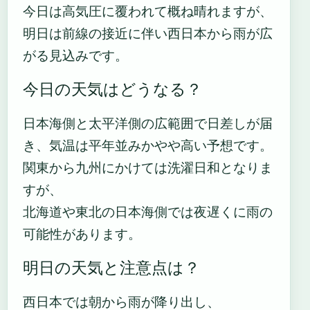
今日は高気圧に覆われて概ね晴れますが、
明日は前線の接近に伴い西日本から雨が広
がる見込みです。
今日の天気はどうなる？
日本海側と太平洋側の広範囲で日差しが届
き、気温は平年並みかやや高い予想です。
関東から九州にかけては洗濯日和となりま
すが、
北海道や東北の日本海側では夜遅くに雨の
可能性があります。
明日の天気と注意点は？
西日本では朝から雨が降り出し、