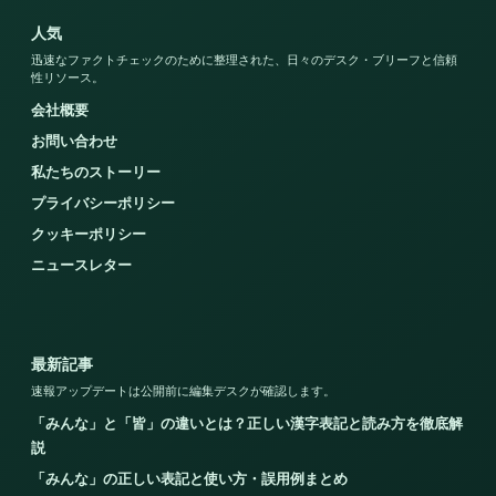
人気
迅速なファクトチェックのために整理された、日々のデスク・ブリーフと信頼
性リソース。
会社概要
お問い合わせ
私たちのストーリー
プライバシーポリシー
クッキーポリシー
ニュースレター
最新記事
速報アップデートは公開前に編集デスクが確認します。
「みんな」と「皆」の違いとは？正しい漢字表記と読み方を徹底解
説
「みんな」の正しい表記と使い方・誤用例まとめ