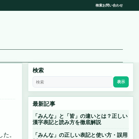
検索
お問い合わせ
検索
表示
最新記事
「みんな」と「皆」の違いとは？正しい
漢字表記と読み方を徹底解説
した。
「みんな」の正しい表記と使い方・誤用