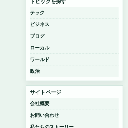
トピックを探す
テック
ビジネス
ブログ
ローカル
ワールド
政治
サイトページ
会社概要
お問い合わせ
私たちのストーリー