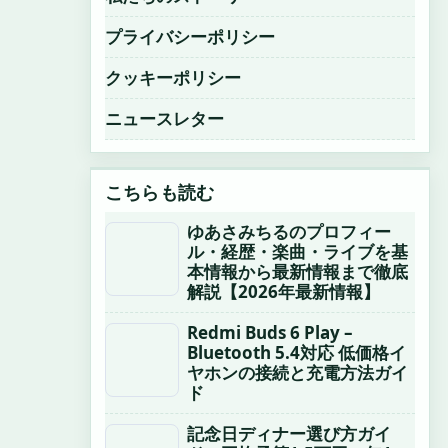
プライバシーポリシー
クッキーポリシー
ニュースレター
こちらも読む
ゆあさみちるのプロフィー
ル・経歴・楽曲・ライブを基
本情報から最新情報まで徹底
解説【2026年最新情報】
Redmi Buds 6 Play –
Bluetooth 5.4対応 低価格イ
ヤホンの接続と充電方法ガイ
ド
記念日ディナー選び方ガイ