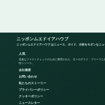
ニッポンムエドイアハウブ
ニッポンムエドイアハウブ はニュース、ガイド、分析をモダンなニ
人気
迅速なファクトチェックのために整理された、日々のデスク・ブリーフと
性リソース。
会社概要
お問い合わせ
私たちのストーリー
プライバシーポリシー
クッキーポリシー
ニュースレター