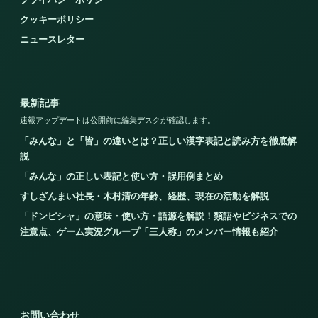
クッキーポリシー
ニュースレター
最新記事
速報アップデートは公開前に編集デスクが確認します。
「みんな」と「皆」の違いとは？正しい漢字表記と読み方を徹底解
説
「みんな」の正しい表記と使い方・誤用例まとめ
すしざんまい社長・木村清の年齢、経歴、現在の活動を解説
「ドンピシャ」の意味・使い方・語源を解説！類語やビジネスでの
注意点、ゲーム実況グループ「三人称」のメンバー情報も紹介
お問い合わせ