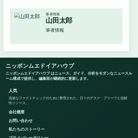
筆者情報
山田太郎
筆者情報
ニッポンムエドイアハウブ
ニッポンムエドイアハウブ はニュース、ガイド、分析をモダンなニュースル
ーム構成で提供し、編集部が継続的に更新します。
人気
迅速なファクトチェックのために整理された、日々のデスク・ブリーフと信頼
性リソース。
会社概要
お問い合わせ
私たちのストーリー
プライバシーポリシー