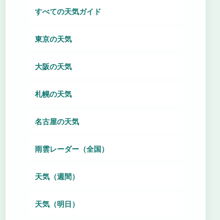
すべての天気ガイド
東京の天気
大阪の天気
札幌の天気
名古屋の天気
雨雲レーダー（全国）
天気（週間）
天気（明日）