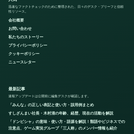
迅速なファクトチェックのために整理された、日々のデスク・ブリーフと信頼
性リソース。
会社概要
お問い合わせ
私たちのストーリー
プライバシーポリシー
クッキーポリシー
ニュースレター
最新記事
速報アップデートは公開前に編集デスクが確認します。
「みんな」の正しい表記と使い方・誤用例まとめ
すしざんまい社長・木村清の年齢、経歴、現在の活動を解説
「ドンピシャ」の意味・使い方・語源を解説！類語やビジネスでの
注意点、ゲーム実況グループ「三人称」のメンバー情報も紹介