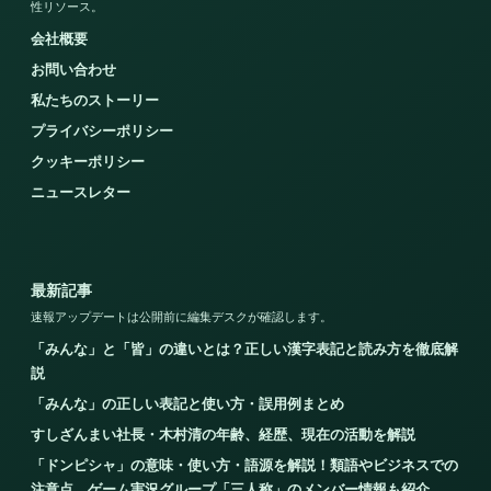
性リソース。
会社概要
お問い合わせ
私たちのストーリー
プライバシーポリシー
クッキーポリシー
ニュースレター
最新記事
速報アップデートは公開前に編集デスクが確認します。
「みんな」と「皆」の違いとは？正しい漢字表記と読み方を徹底解
説
「みんな」の正しい表記と使い方・誤用例まとめ
すしざんまい社長・木村清の年齢、経歴、現在の活動を解説
「ドンピシャ」の意味・使い方・語源を解説！類語やビジネスでの
注意点、ゲーム実況グループ「三人称」のメンバー情報も紹介