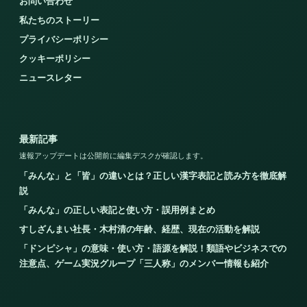
お問い合わせ
私たちのストーリー
プライバシーポリシー
クッキーポリシー
ニュースレター
最新記事
速報アップデートは公開前に編集デスクが確認します。
「みんな」と「皆」の違いとは？正しい漢字表記と読み方を徹底解
説
「みんな」の正しい表記と使い方・誤用例まとめ
すしざんまい社長・木村清の年齢、経歴、現在の活動を解説
「ドンピシャ」の意味・使い方・語源を解説！類語やビジネスでの
注意点、ゲーム実況グループ「三人称」のメンバー情報も紹介