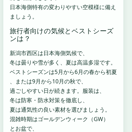
日本海側特有の変わりやすい空模様に備え
ましょう。
旅行者向けの気候とベストシーズ
ンは？
新潟市西区は日本海側気候で、
冬は曇りや雪が多く、夏は高温多湿です。
ベストシーズンは5月から6月の春から初夏
、または9月から10月の秋で、
過ごしやすい日が続きます。服装は、
冬は防寒・防水対策を徹底し、
夏は通気性の良い素材を選びましょう。
混雑時期はゴールデンウィーク（GW）
とお盆で、