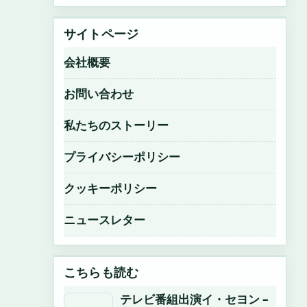
サイトページ
会社概要
お問い合わせ
私たちのストーリー
プライバシーポリシー
クッキーポリシー
ニュースレター
こちらも読む
テレビ番組出演イ・セヨン –