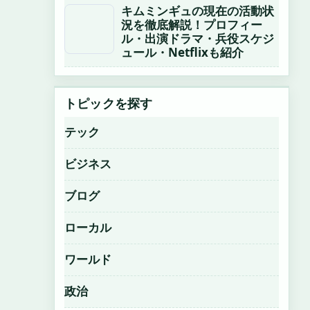
キムミンギュの現在の活動状
況を徹底解説！プロフィー
ル・出演ドラマ・兵役スケジ
ュール・Netflixも紹介
トピックを探す
テック
ビジネス
ブログ
ローカル
ワールド
政治