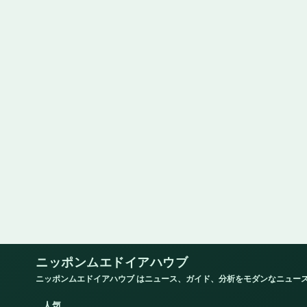
ニッポンムエドイアハウブ
ニッポンムエドイアハウブ はニュース、ガイド、分析をモダンなニュー
人気