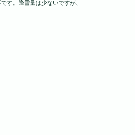
要です。降雪量は少ないですが、