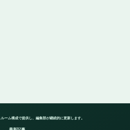
スルーム構成で提供し、編集部が継続的に更新します。
最新記事