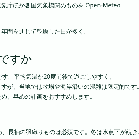
ほか各国気象機関のものを Open-Meteo
、年間を通じて乾燥した日が多く、
ですか
です。平均気温が20度前後で過ごしやすく、
ますが、当地では牧場や海岸沿いの混雑は限定的です
ため、早めの計画をおすすめします。
め、長袖の羽織りものは必須です。冬は氷点下が続き