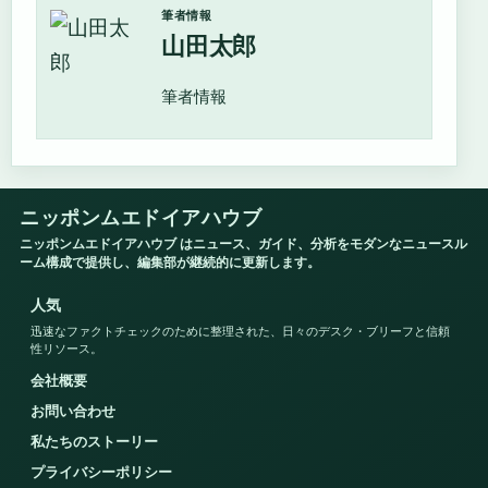
筆者情報
山田太郎
筆者情報
ニッポンムエドイアハウブ
ニッポンムエドイアハウブ はニュース、ガイド、分析をモダンなニュースル
ーム構成で提供し、編集部が継続的に更新します。
人気
迅速なファクトチェックのために整理された、日々のデスク・ブリーフと信頼
性リソース。
会社概要
お問い合わせ
私たちのストーリー
プライバシーポリシー