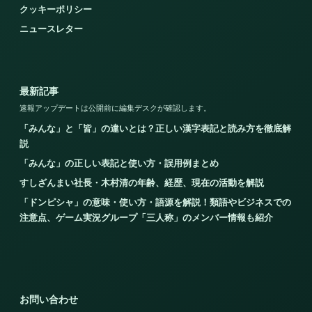
クッキーポリシー
ニュースレター
最新記事
速報アップデートは公開前に編集デスクが確認します。
「みんな」と「皆」の違いとは？正しい漢字表記と読み方を徹底解
説
「みんな」の正しい表記と使い方・誤用例まとめ
すしざんまい社長・木村清の年齢、経歴、現在の活動を解説
「ドンピシャ」の意味・使い方・語源を解説！類語やビジネスでの
注意点、ゲーム実況グループ「三人称」のメンバー情報も紹介
お問い合わせ