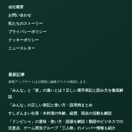
会社概要
お問い合わせ
私たちのストーリー
プライバシーポリシー
クッキーポリシー
ニュースレター
最新記事
速報アップデートは公開前に編集デスクが確認します。
「みんな」と「皆」の違いとは？正しい漢字表記と読み方を徹底解
説
「みんな」の正しい表記と使い方・誤用例まとめ
すしざんまい社長・木村清の年齢、経歴、現在の活動を解説
「ドンピシャ」の意味・使い方・語源を解説！類語やビジネスでの
注意点、ゲーム実況グループ「三人称」のメンバー情報も紹介