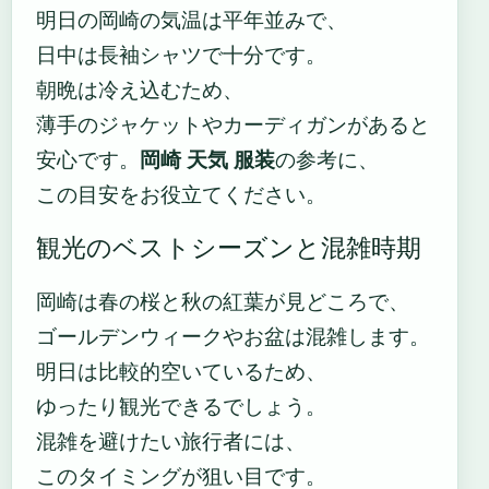
明日の岡崎の気温は平年並みで、
日中は長袖シャツで十分です。
朝晩は冷え込むため、
薄手のジャケットやカーディガンがあると
安心です。
岡崎 天気 服装
の参考に、
この目安をお役立てください。
観光のベストシーズンと混雑時期
岡崎は春の桜と秋の紅葉が見どころで、
ゴールデンウィークやお盆は混雑します。
明日は比較的空いているため、
ゆったり観光できるでしょう。
混雑を避けたい旅行者には、
このタイミングが狙い目です。