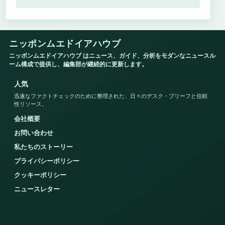
ニッポンムエドイアハウブ
ニッポンムエドイアハウブ はニュース、ガイド、分析をモダンなニュースル
ーム構成で提供し、編集部が継続的に更新します。
人気
迅速なファクトチェックのために整理された、日々のデスク・ブリーフと信頼
性リソース。
会社概要
お問い合わせ
私たちのストーリー
プライバシーポリシー
クッキーポリシー
ニュースレター