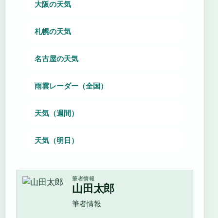
大阪の天気
札幌の天気
名古屋の天気
雨雲レーダー（全国）
天気（週間）
天気（明日）
筆者情報
山田太郎
筆者情報