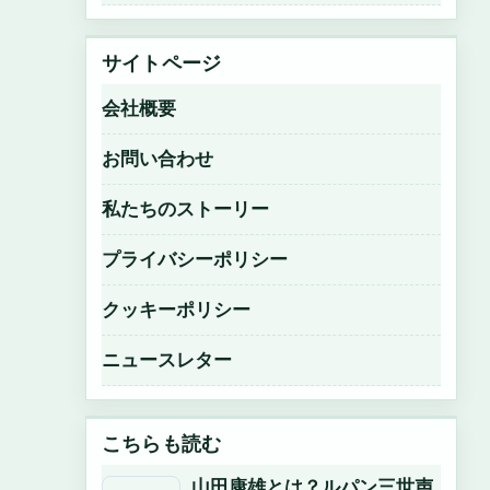
サイトページ
会社概要
お問い合わせ
私たちのストーリー
プライバシーポリシー
クッキーポリシー
ニュースレター
こちらも読む
山田康雄とは？ルパン三世声