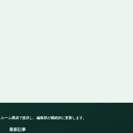
スルーム構成で提供し、編集部が継続的に更新します。
最新記事