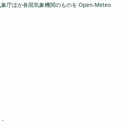
ほか各国気象機関のものを Open-Meteo
 ・