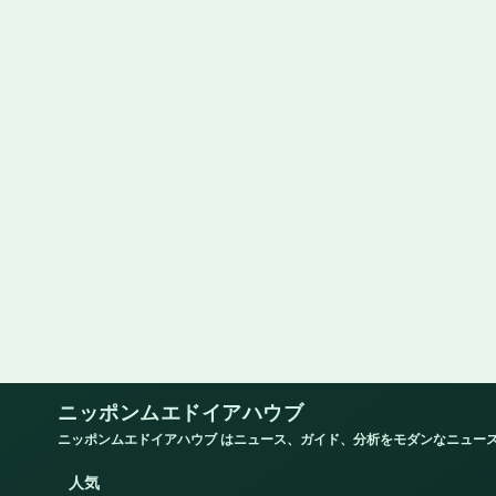
ニッポンムエドイアハウブ
ニッポンムエドイアハウブ はニュース、ガイド、分析をモダンなニュー
人気