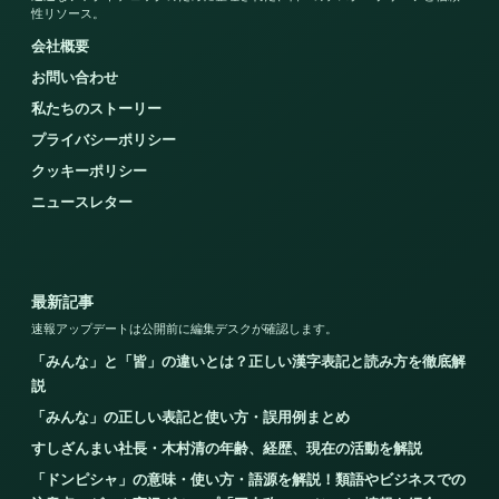
性リソース。
会社概要
お問い合わせ
私たちのストーリー
プライバシーポリシー
クッキーポリシー
ニュースレター
最新記事
速報アップデートは公開前に編集デスクが確認します。
「みんな」と「皆」の違いとは？正しい漢字表記と読み方を徹底解
説
「みんな」の正しい表記と使い方・誤用例まとめ
すしざんまい社長・木村清の年齢、経歴、現在の活動を解説
「ドンピシャ」の意味・使い方・語源を解説！類語やビジネスでの