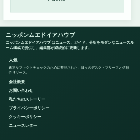
ニッポンムエドイアハウブ
ニッポンムエドイアハウブ はニュース、ガイド、分析をモダンなニュースル
ーム構成で提供し、編集部が継続的に更新します。
人気
迅速なファクトチェックのために整理された、日々のデスク・ブリーフと信頼
性リソース。
会社概要
お問い合わせ
私たちのストーリー
プライバシーポリシー
クッキーポリシー
ニュースレター